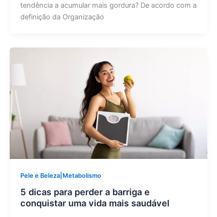
tendência a acumular mais gordura? De acordo com a
definição da Organização
Pele e Beleza|Metabolismo
5 dicas para perder a barriga e
conquistar uma vida mais saudável