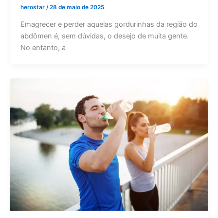
herostar
/
28 de maio de 2025
Emagrecer e perder aquelas gordurinhas da região do
abdômen é, sem dúvidas, o desejo de muita gente.
No entanto, a