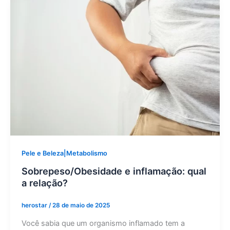
Pele e Beleza|Metabolismo
Sobrepeso/Obesidade e inflamação: qual
a relação?
herostar
/
28 de maio de 2025
Você sabia que um organismo inflamado tem a