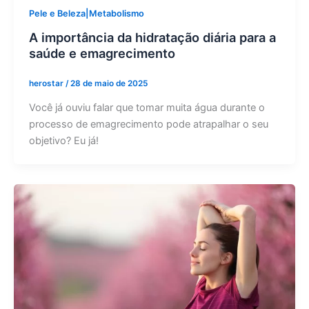
Pele e Beleza|Metabolismo
A importância da hidratação diária para a
saúde e emagrecimento
herostar
/
28 de maio de 2025
Você já ouviu falar que tomar muita água durante o
processo de emagrecimento pode atrapalhar o seu
objetivo? Eu já!