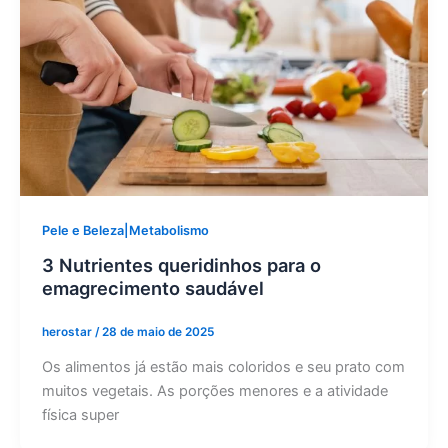
Pele e Beleza|Metabolismo
3 Nutrientes queridinhos para o
emagrecimento saudável
herostar
/
28 de maio de 2025
Os alimentos já estão mais coloridos e seu prato com
muitos vegetais. As porções menores e a atividade
física super