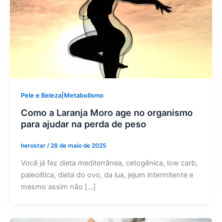
Pele e Beleza|Metabolismo
Como a Laranja Moro age no organismo
para ajudar na perda de peso
herostar
/
28 de maio de 2025
Você já fez dieta mediterrânea, cetogênica, low carb,
paleolítica, dieta do ovo, da lua, jejum intermitente e
mesmo assim não […]