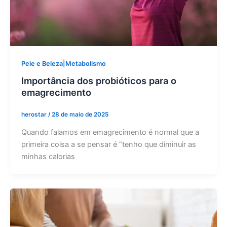
Pele e Beleza|Metabolismo
Importância dos probióticos para o
emagrecimento
herostar
/
28 de maio de 2025
Quando falamos em emagrecimento é normal que a
primeira coisa a se pensar é “tenho que diminuir as
minhas calorias