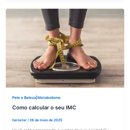
Pele e Beleza|Metabolismo
Como calcular o seu IMC
herostar
/
28 de maio de 2025