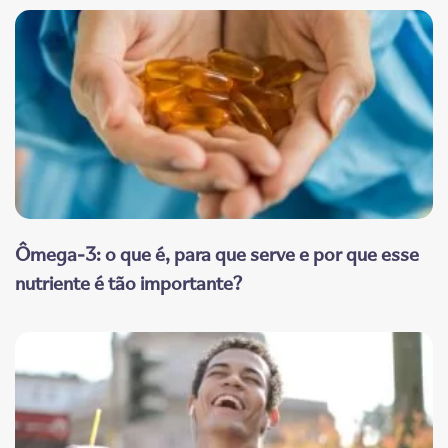
Ômega-3: o que é, para que serve e por que esse
nutriente é tão importante?