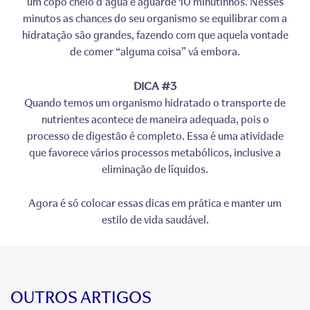
um copo cheio d’água e aguarde 10 minutinhos. Nesses
minutos as chances do seu organismo se equilibrar com a
hidratação são grandes, fazendo com que aquela vontade
de comer “alguma coisa” vá embora.
DICA #3
Quando temos um organismo hidratado o transporte de
nutrientes acontece de maneira adequada, pois o
processo de digestão é completo. Essa é uma atividade
que favorece vários processos metabólicos, inclusive a
eliminação de líquidos.
Agora é só colocar essas dicas em prática e manter um
estilo de vida saudável.
OUTROS ARTIGOS