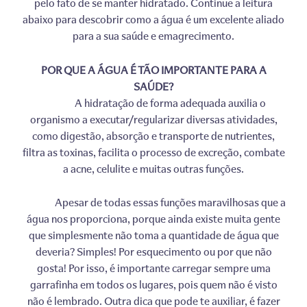
pelo fato de se manter hidratado. Continue a leitura
abaixo para descobrir como a água é um excelente aliado
para a sua saúde e emagrecimento.
POR QUE A ÁGUA É TÃO IMPORTANTE PARA A
SAÚDE?
A hidratação de forma adequada auxilia o
organismo a executar/regularizar diversas atividades,
como digestão, absorção e transporte de nutrientes,
filtra as toxinas, facilita o processo de excreção, combate
a acne, celulite e muitas outras funções.
Apesar de todas essas funções maravilhosas que a
água nos proporciona, porque ainda existe muita gente
que simplesmente não toma a quantidade de água que
deveria? Simples! Por esquecimento ou por que não
gosta! Por isso, é importante carregar sempre uma
garrafinha em todos os lugares, pois quem não é visto
não é lembrado. Outra dica que pode te auxiliar, é fazer