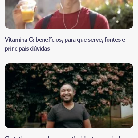
Vitamina C: benefícios, para que serve, fontes e
principais dúvidas