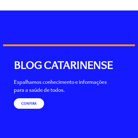
BLOG CATARINENSE
Espalhamos conhecimento e informações
para a saúde de todos.
CONFIRA