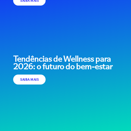
SAIBA MAIS
Tendências de Wellness para
2026: o futuro do bem-estar
SAIBA MAIS