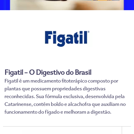
Figatil – O Digestivo do Brasil
Figatil é um medicamento fitoterápico composto por
plantas que possuem propriedades digestivas
reconhecidas. Sua fórmula exclusiva, desenvolvida pela
Catarinense, contém boldo e alcachofra que auxiliam no
funcionamento do fígado e melhoram a digestão.