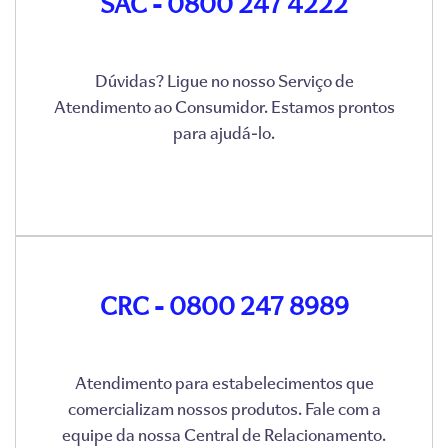
SAC - 0800 247 4222
Dúvidas? Ligue no nosso Serviço de
Atendimento ao Consumidor. Estamos prontos
para ajudá-lo.
CRC - 0800 247 8989
Atendimento para estabelecimentos que
comercializam nossos produtos. Fale com a
equipe da nossa Central de Relacionamento.