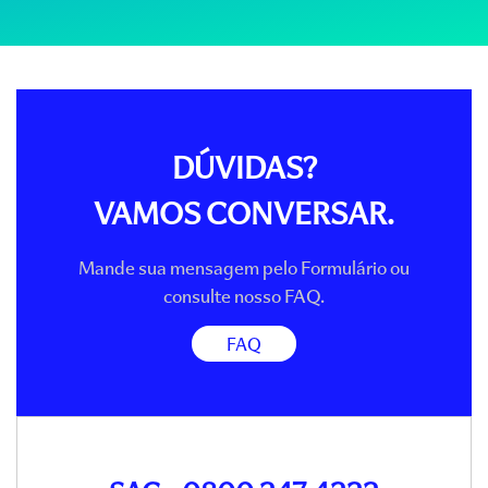
DÚVIDAS?
VAMOS CONVERSAR.
Mande sua mensagem pelo Formulário ou
consulte nosso FAQ.
FAQ