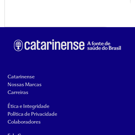
Catarinense
Nossas Marcas
Carreiras
Ética e Integridade
Política de Privacidade
Colaboradores