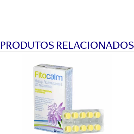
PRODUTOS RELACIONADOS