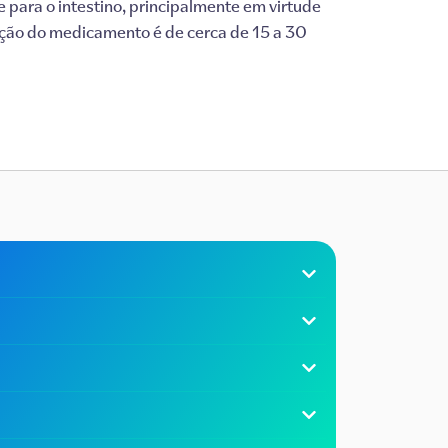
 para o intestino, principalmente em virtude
ação do medicamento é de cerca de 15 a 30