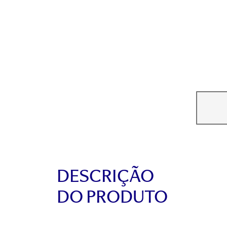
DESCRIÇÃO
DO PRODUTO