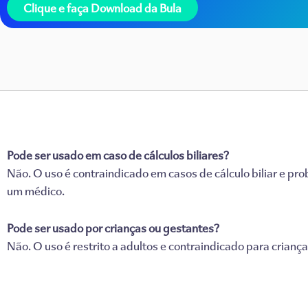
Clique e faça Download da Bula
Pode ser usado em caso de cálculos biliares?
Não. O uso é contraindicado em casos de cálculo biliar e p
um médico.
Pode ser usado por crianças ou gestantes?
Não. O uso é restrito a adultos e contraindicado para criança