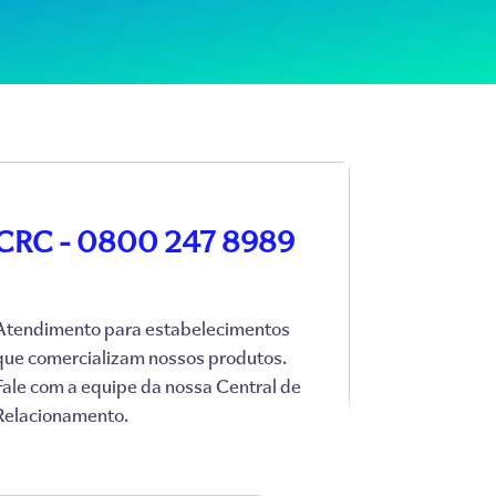
CRC - 0800 247 8989
Atendimento para estabelecimentos
que comercializam nossos produtos.
Fale com a equipe da nossa Central de
Relacionamento.