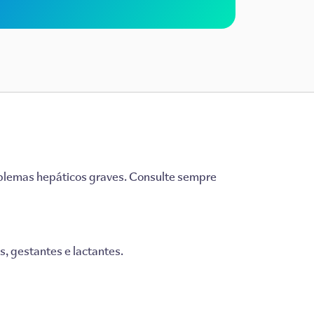
roblemas hepáticos graves. Consulte sempre
s, gestantes e lactantes.