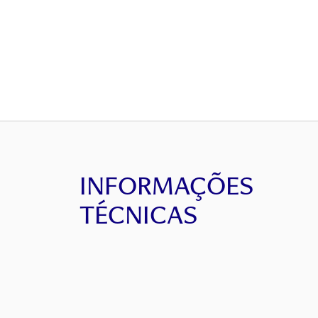
INFORMAÇÕES
TÉCNICAS