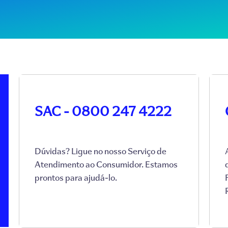
SAC - 0800 247 4222
Dúvidas? Ligue no nosso Serviço de
Atendimento ao Consumidor. Estamos
prontos para ajudá-lo.