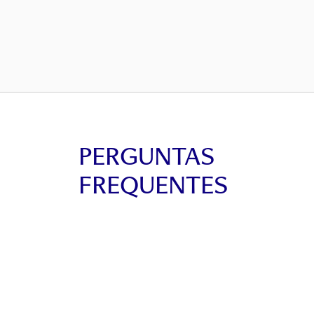
PERGUNTAS
FREQUENTES