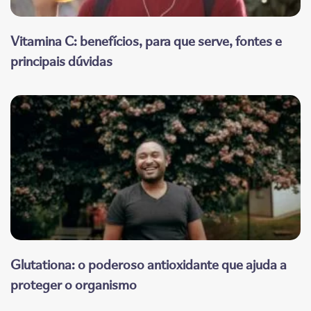
Vitamina C: benefícios, para que serve, fontes e
principais dúvidas
Glutationa: o poderoso antioxidante que ajuda a
proteger o organismo