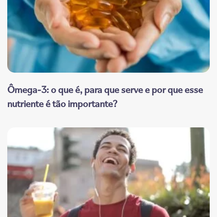
Ômega-3: o que é, para que serve e por que esse
nutriente é tão importante?