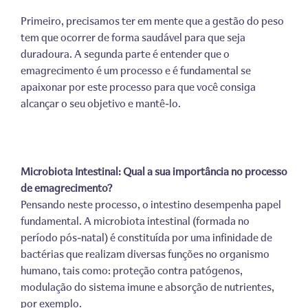
Primeiro, precisamos ter em mente que a gestão do peso
tem que ocorrer de forma saudável para que seja
duradoura. A segunda parte é entender que o
emagrecimento é um processo e é fundamental se
apaixonar por este processo para que você consiga
alcançar o seu objetivo e mantê-lo.
Microbiota Intestinal: Qual a sua importância no processo
de emagrecimento?
Pensando neste processo, o intestino desempenha papel
fundamental. A microbiota intestinal (formada no
período pós-natal) é constituída por uma infinidade de
bactérias que realizam diversas funções no organismo
humano, tais como: proteção contra patógenos,
modulação do sistema imune e absorção de nutrientes,
por exemplo.