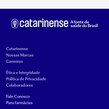
Catarinense
Nossas Marcas
Carreiras
Ética e Integridade
Política de Privacidade
Colaboradores
Fale Conosco
Para farmácias