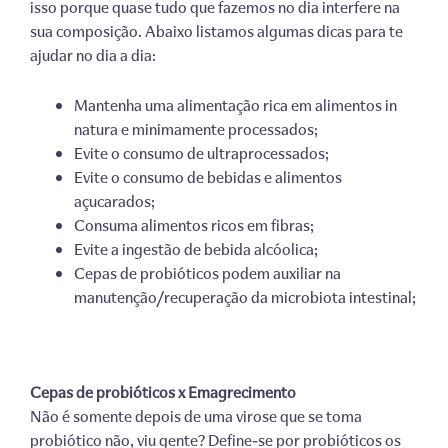
isso porque quase tudo que fazemos no dia interfere na
sua composição. Abaixo listamos algumas dicas para te
ajudar no dia a dia:
Mantenha uma alimentação rica em alimentos in
natura e minimamente processados;
Evite o consumo de ultraprocessados;
Evite o consumo de bebidas e alimentos
açucarados;
Consuma alimentos ricos em fibras;
Evite a ingestão de bebida alcóolica;
Cepas de probióticos podem auxiliar na
manutenção/recuperação da microbiota intestinal;
Cepas de probióticos x Emagrecimento
Não é somente depois de uma virose que se toma
probiótico não, viu gente? Define-se por probióticos os