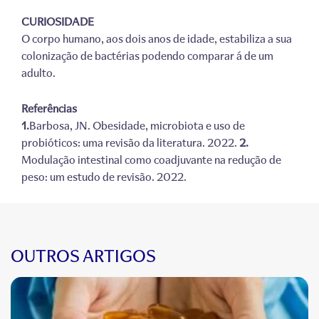
CURIOSIDADE
O corpo humano, aos dois anos de idade, estabiliza a sua
colonização de bactérias podendo comparar á de um
adulto.
Referências
1.
Barbosa, JN. Obesidade, microbiota e uso de
probióticos: uma revisão da literatura. 2022.
2.
Modulação intestinal como coadjuvante na redução de
peso: um estudo de revisão. 2022.
OUTROS ARTIGOS