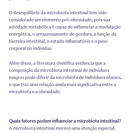
O desequilíbrio da microbiota intestinal tem sido
considerado um elemento pró-obesidade, pois sua
atividade metabólica é capaz de influenciar a modulação
energética, o armazenamento de gordura, a função da
barreira intestinal, o estado inflamatório e o peso
corporal do indivíduo.
Além disso, a literatura científica evidencia que a
composição da microbiota intestinal de indivíduos
magros pode diferir da microbiota de indivíduos obesos,
o que traz uma relação ainda mais significativa entre a
microbiota e a obesidade.
Quais fatores podem influenciar a microbiota intestinal?
A microbiota intestinal merece uma atenção especial,