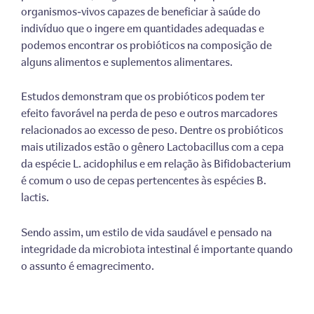
organismos-vivos capazes de beneficiar à saúde do
indivíduo que o ingere em quantidades adequadas e
podemos encontrar os probióticos na composição de
alguns alimentos e suplementos alimentares.
Estudos demonstram que os probióticos podem ter
efeito favorável na perda de peso e outros marcadores
relacionados ao excesso de peso. Dentre os probióticos
mais utilizados estão o gênero Lactobacillus com a cepa
da espécie L. acidophilus e em relação às Bifidobacterium
é comum o uso de cepas pertencentes às espécies B.
lactis.
Sendo assim, um estilo de vida saudável e pensado na
integridade da microbiota intestinal é importante quando
o assunto é emagrecimento.