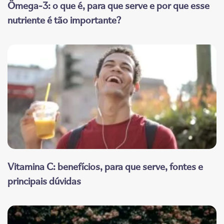
Ômega-3: o que é, para que serve e por que esse
nutriente é tão importante?
Vitamina C: benefícios, para que serve, fontes e
principais dúvidas