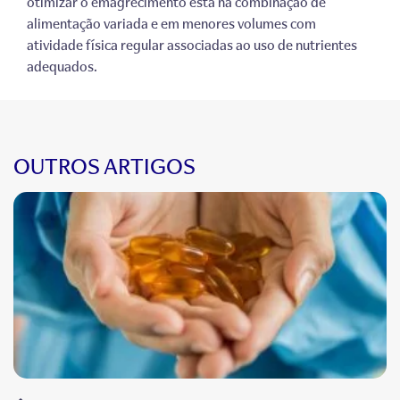
otimizar o emagrecimento está na combinação de
alimentação variada e em menores volumes com
atividade física regular associadas ao uso de nutrientes
adequados.
OUTROS ARTIGOS