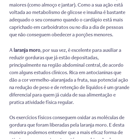
maiores (como almoço e jantar). Como a sua ação está
voltada ao metabolismo de glicose e insulina é bastante
adequado o seu consumo quando o cardápio está mais
caprichado em carboidratos ou no dia a dia de pessoas
que não conseguem obedecer a porções menores.
A
laranja moro
, por sua vez, é excelente para auxiliar a
reduzir gorduras que já estão depositadas,
principalmente na região abdominal central, de acordo
com alguns estudos clínicos. Rica em antocianinas que
dão a cor vermelho-alaranjada a fruta, sua potencial ação
na redução de peso e de retenção de líquidos é um grande
diferencial para quem já cuida de sua alimentação e
pratica atividade física regular.
Os exercícios físicos conseguem oxidar as moléculas de
gordura que foram liberadas pela laranja moro. E desta
maneira podemos entender que a mais eficaz forma de