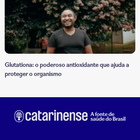
Glutationa: o poderoso antioxidante que ajuda a
proteger o organismo