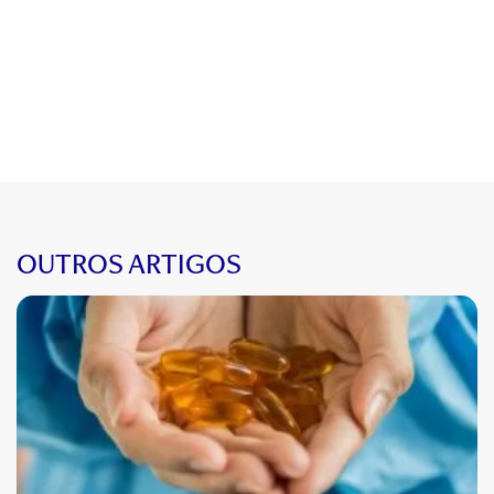
OUTROS ARTIGOS