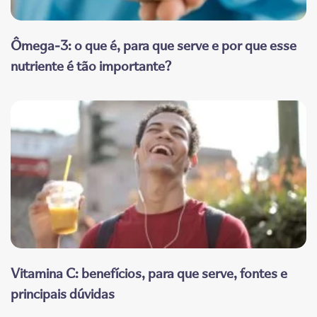
Ômega-3: o que é, para que serve e por que esse
nutriente é tão importante?
Vitamina C: benefícios, para que serve, fontes e
principais dúvidas