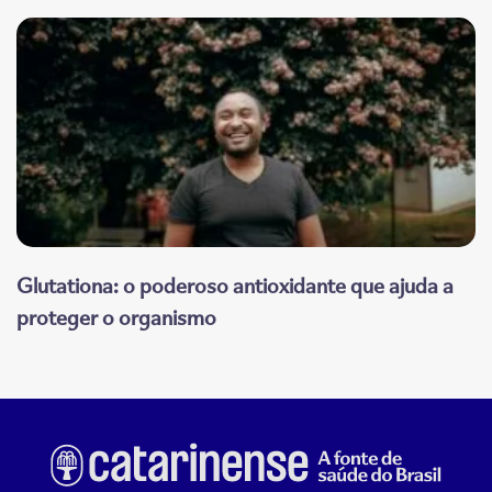
Glutationa: o poderoso antioxidante que ajuda a
proteger o organismo