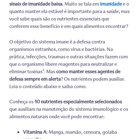
sinais de imunidade baixa
. Muito se fala em
imunidade
e o
quanto manter ela estável é importante para a saúde, mas
você sabe quais são os nutrientes essenciais que
conferem esse benefício e em quais alimentos encontrar?
O objetivo do sistema imune é a defesa contra
organismos estranhos, como vírus e bactérias. Na
prática, infecções, traumas e outras situações fazem com
que o organismo libere reagentes para neutralizar e
eliminar toxinas¹. Mas
como manter esses agentes de
defesa sempre em alerta
? Os nutrientes podem auxiliar.
Leia o conteúdo abaixo e saiba como.
Conheça os
10 nutrientes especialmente selecionados
que auxiliam na manutenção do sistema imunológico e os
alimentos naturais onde você pode encontrar:
Vitamina A
: Manga, mamão, cenoura, goiaba