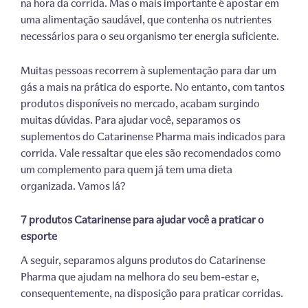
na hora da corrida. Mas o mais importante é apostar em
uma alimentação saudável, que contenha os nutrientes
necessários para o seu organismo
ter energia
suficiente.
Muitas pessoas recorrem à suplementação para dar um
gás a mais na prática do esporte. No entanto, com tantos
produtos disponíveis no mercado, acabam surgindo
muitas dúvidas. Para ajudar você, separamos os
suplementos
do Catarinense Pharma
mais indicados para
corrida. Vale ressaltar que eles são recomendados como
um complemento para quem já tem uma dieta
organizada. Vamos lá?
7 produtos
Catarinense para ajudar você a praticar o
esporte
A seguir, separamos alguns produtos do Catarinense
Pharma que ajudam na melhora do seu bem-estar e,
consequentemente, na disposição para praticar corridas.