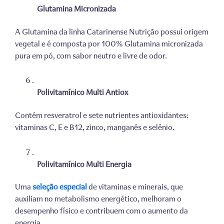
Glutamina Micronizada
A Glutamina da linha Catarinense Nutrição possui origem
vegetal e é composta por 100% Glutamina micronizada
pura em pó, com sabor neutro e livre de odor.
Polivitamínico Multi Antiox
Contém resveratrol e sete nutrientes antioxidantes:
vitaminas C, E e B12, zinco, manganês e selênio.
Polivitamínico Multi Energia
Uma
seleção especial
de vitaminas e minerais, que
auxiliam no metabolismo energético, melhoram o
desempenho físico e contribuem com o aumento da
energia.