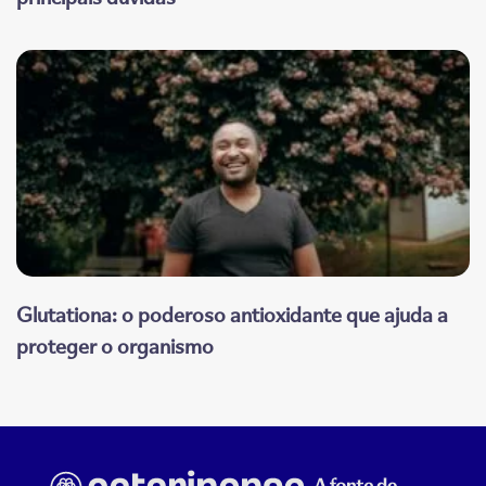
Glutationa: o poderoso antioxidante que ajuda a
proteger o organismo