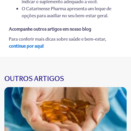
indicar o suplemento adequado a você.
O Catarinense Pharma apresenta um leque de
opções para auxiliar no seu bem-estar geral.
Acompanhe outros artigos em nosso blog
Para conferir mais dicas sobre saúde e bem-estar,
continue por aqui
!
OUTROS ARTIGOS