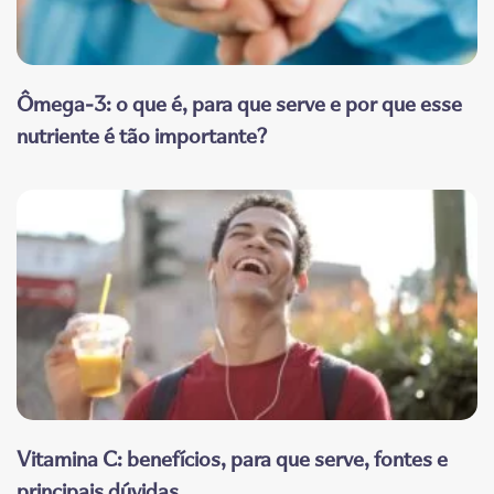
Ômega-3: o que é, para que serve e por que esse
nutriente é tão importante?
Vitamina C: benefícios, para que serve, fontes e
principais dúvidas