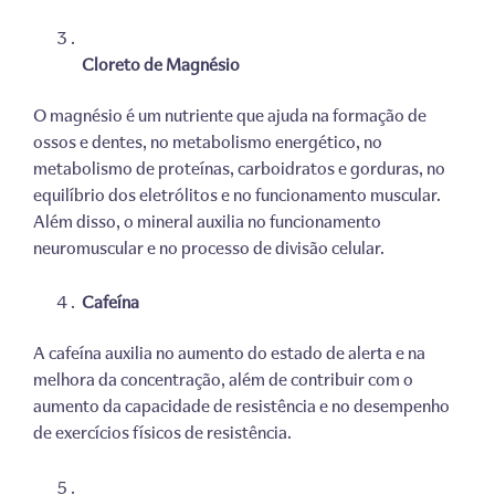
Cloreto de Magnésio
O magnésio é um nutriente que ajuda na formação de
ossos e dentes, no metabolismo energético,
no
metabolismo
de proteínas, carboidratos e gorduras, no
equilíbrio dos eletrólitos e no funcionamento muscular.
Além disso, o mineral auxilia no funcionamento
neuromuscular e no processo de divisão celular.
Cafeína
A cafeína auxilia no aumento do estado de alerta e na
melhora da concentração, além de contribuir com o
aumento da capacidade de resistência e no desempenho
de exercícios físicos de resistência.