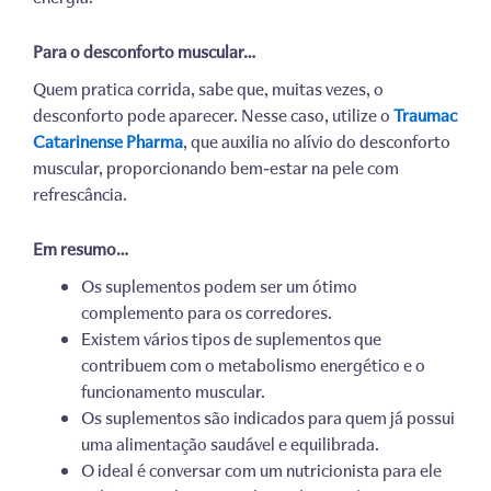
Para o desconforto muscular…
Quem pratica corrida, sabe que, muitas vezes, o
desconforto pode aparecer. Nesse caso, utilize o
Traumac
Catarinense Pharma
,
que auxilia no alívio do desconforto
muscular
, proporcionando bem-estar na pele com
refrescância.
Em resumo…
Os suplementos podem ser um ótimo
complemento para os corredores.
Existem vários tipos de suplementos que
contribuem com o metabolismo energético e o
funcionamento muscular.
Os suplementos são indicados para quem já possui
uma alimentação saudável e equilibrada.
O ideal é conversar com um nutricionista para ele