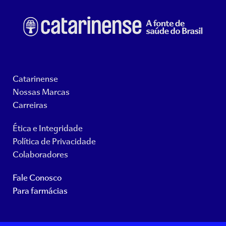
Catarinense
Nossas Marcas
Carreiras
Ética e Integridade
Política de Privacidade
Colaboradores
Fale Conosco
Para farmácias