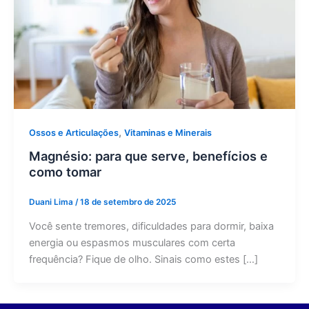
,
Ossos e Articulações
Vitaminas e Minerais
Magnésio: para que serve, benefícios e
como tomar
Duani Lima
/
18 de setembro de 2025
Você sente tremores, dificuldades para dormir, baixa
energia ou espasmos musculares com certa
frequência? Fique de olho. Sinais como estes […]