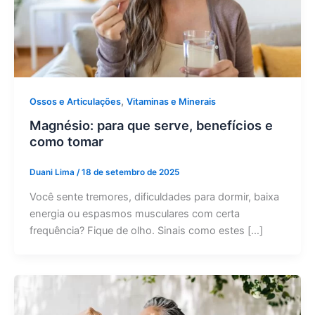
,
Ossos e Articulações
Vitaminas e Minerais
Magnésio: para que serve, benefícios e
como tomar
Duani Lima
/
18 de setembro de 2025
Você sente tremores, dificuldades para dormir, baixa
energia ou espasmos musculares com certa
frequência? Fique de olho. Sinais como estes […]