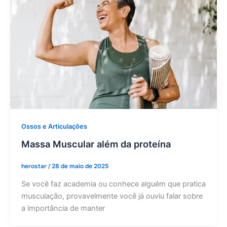
Ossos e Articulações
Massa Muscular além da proteína
herostar
/
28 de maio de 2025
Se você faz academia ou conhece alguém que pratica
musculação, provavelmente você já ouviu falar sobre
a importância de manter