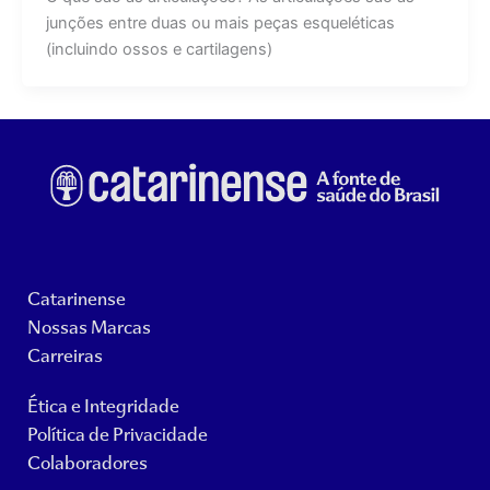
junções entre duas ou mais peças esqueléticas
(incluindo ossos e cartilagens)
Catarinense
Nossas Marcas
Carreiras
Ética e Integridade
Política de Privacidade
Colaboradores