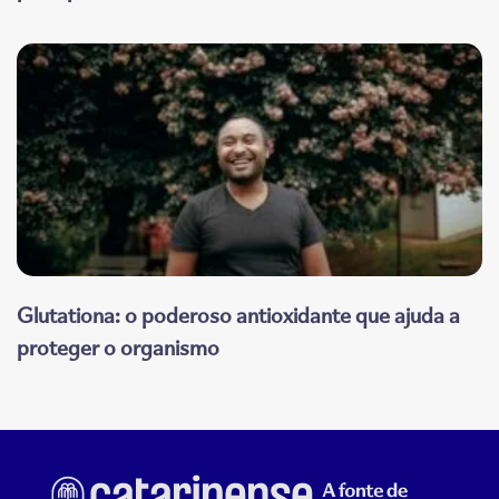
Glutationa: o poderoso antioxidante que ajuda a
proteger o organismo