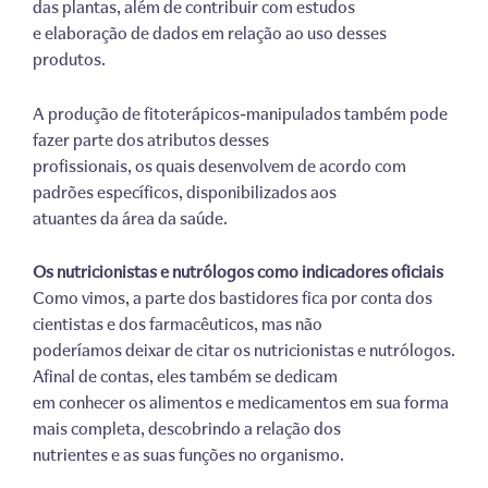
das plantas, além de contribuir com estudos
e elaboração de dados em relação ao uso desses
produtos.
A produção de fitoterápicos-manipulados também pode
fazer parte dos atributos desses
profissionais, os quais desenvolvem de acordo com
padrões específicos, disponibilizados aos
atuantes da área da saúde.
Os nutricionistas e nutrólogos como indicadores oficiais
Como vimos, a parte dos bastidores fica por conta dos
cientistas e dos farmacêuticos, mas não
poderíamos deixar de citar os nutricionistas e nutrólogos.
Afinal de contas, eles também se dedicam
em conhecer os alimentos e medicamentos em sua forma
mais completa, descobrindo a relação dos
nutrientes e as suas funções no organismo.