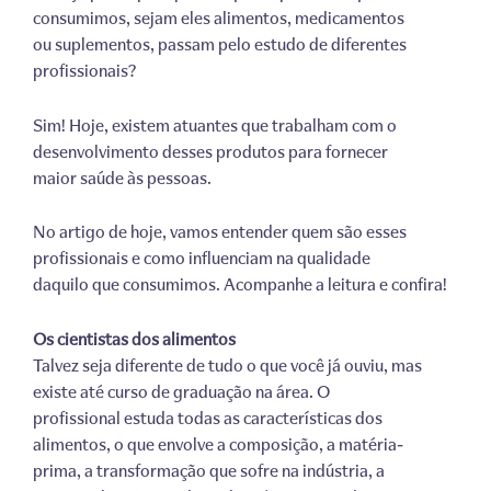
consumimos, sejam eles alimentos, medicamentos
ou suplementos, passam pelo estudo de diferentes
profissionais?
Sim! Hoje, existem atuantes que trabalham com o
desenvolvimento desses produtos para fornecer
maior saúde às pessoas.
No artigo de hoje, vamos entender quem são esses
profissionais e como influenciam na qualidade
daquilo que consumimos. Acompanhe a leitura e confira!
Os cientistas dos alimentos
Talvez seja diferente de tudo o que você já ouviu, mas
existe até curso de graduação na área. O
profissional estuda todas as características dos
alimentos, o que envolve a composição, a matéria-
prima, a transformação que sofre na indústria, a