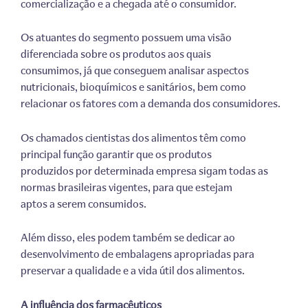
comercialização e a chegada até o consumidor.
Os atuantes do segmento possuem uma visão
diferenciada sobre os produtos aos quais
consumimos, já que conseguem analisar aspectos
nutricionais, bioquímicos e sanitários, bem como
relacionar os fatores com a demanda dos consumidores.
Os chamados cientistas dos alimentos têm como
principal função garantir que os produtos
produzidos por determinada empresa sigam todas as
normas brasileiras vigentes, para que estejam
aptos a serem consumidos.
Além disso, eles podem também se dedicar ao
desenvolvimento de embalagens apropriadas para
preservar a qualidade e a vida útil dos alimentos.
A influência dos farmacêuticos