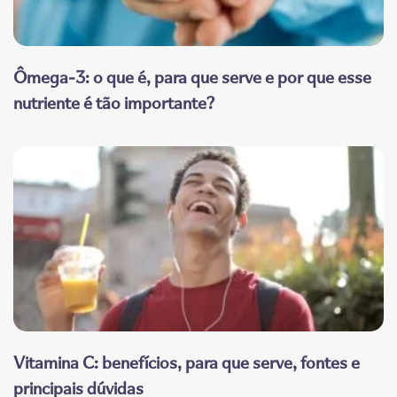
Ômega-3: o que é, para que serve e por que esse
nutriente é tão importante?
Vitamina C: benefícios, para que serve, fontes e
principais dúvidas