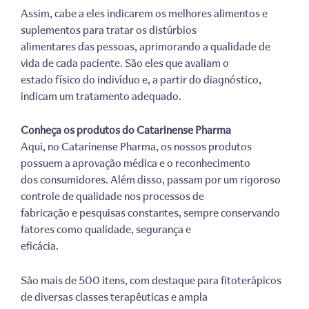
Assim, cabe a eles indicarem os melhores alimentos e
suplementos para tratar os distúrbios
alimentares das pessoas, aprimorando a qualidade de
vida de cada paciente. São eles que avaliam o
estado físico do indivíduo e, a partir do diagnóstico,
indicam um tratamento adequado.
Conheça os produtos do Catarinense Pharma
Aqui, no Catarinense Pharma, os nossos produtos
possuem a aprovação médica e o reconhecimento
dos consumidores. Além disso, passam por um rigoroso
controle de qualidade nos processos de
fabricação e pesquisas constantes, sempre conservando
fatores como qualidade, segurança e
eficácia.
São mais de 500 itens, com destaque para fitoterápicos
de diversas classes terapêuticas e ampla