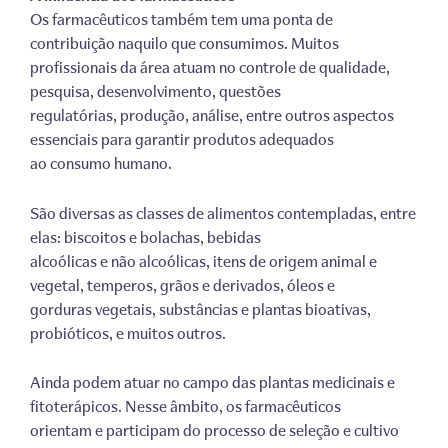
Os farmacêuticos também tem uma ponta de
contribuição naquilo que consumimos. Muitos
profissionais da área atuam no controle de qualidade,
pesquisa, desenvolvimento, questões
regulatórias, produção, análise, entre outros aspectos
essenciais para garantir produtos adequados
ao consumo humano.
São diversas as classes de alimentos contempladas, entre
elas: biscoitos e bolachas, bebidas
alcoólicas e não alcoólicas, itens de origem animal e
vegetal, temperos, grãos e derivados, óleos e
gorduras vegetais, substâncias e plantas bioativas,
probióticos, e muitos outros.
Ainda podem atuar no campo das plantas medicinais e
fitoterápicos. Nesse âmbito, os farmacêuticos
orientam e participam do processo de seleção e cultivo