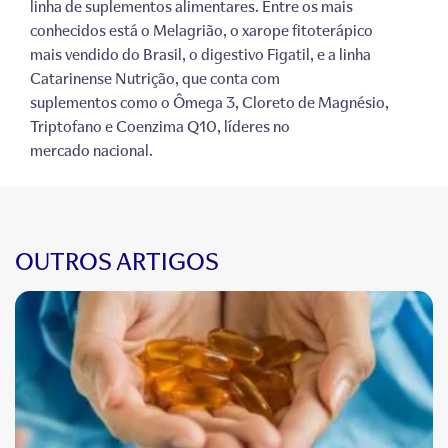
linha de suplementos alimentares. Entre os mais
conhecidos está o Melagrião, o xarope fitoterápico
mais vendido do Brasil, o digestivo Figatil, e a linha
Catarinense Nutrição, que conta com
suplementos como o Ômega 3, Cloreto de Magnésio,
Triptofano e Coenzima Q10, líderes no
mercado nacional.
OUTROS ARTIGOS