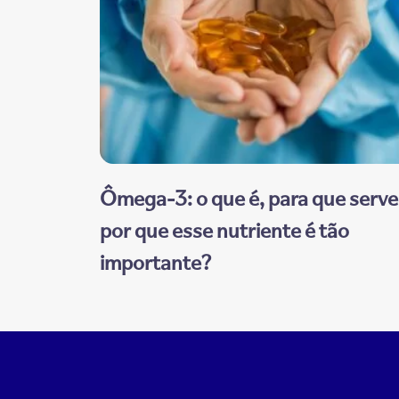
Ômega-3: o que é, para que serve
por que esse nutriente é tão
importante?