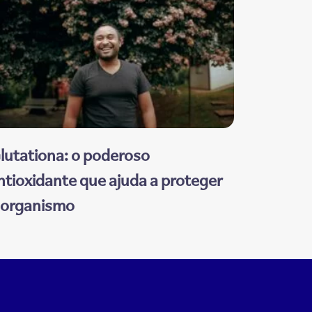
lutationa: o poderoso
ntioxidante que ajuda a proteger
 organismo