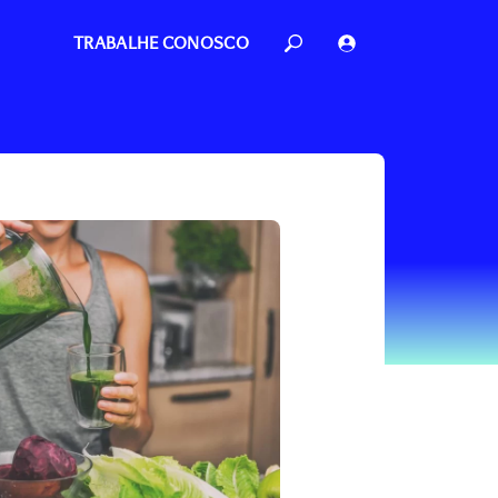
TRABALHE CONOSCO