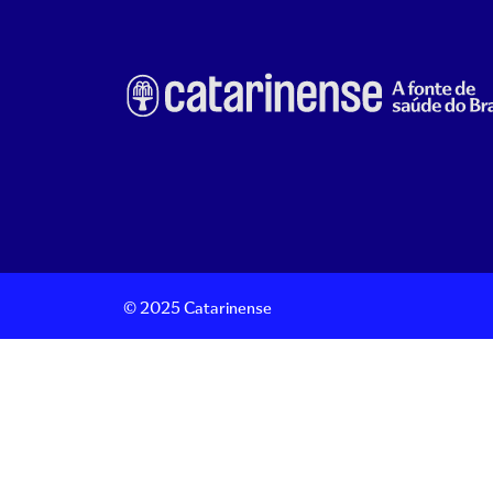
© 2025 Catarinense