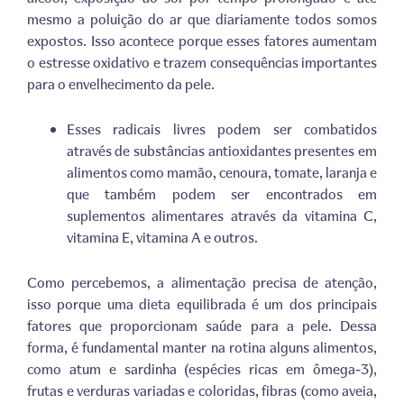
mesmo a poluição do ar que diariamente todos somos
expostos. Isso acontece porque esses fatores aumentam
o estresse oxidativo e trazem consequências importantes
para o envelhecimento da pele.
Esses radicais livres podem ser combatidos
através de substâncias antioxidantes presentes em
alimentos como mamão, cenoura, tomate, laranja e
que também podem ser encontrados em
suplementos alimentares através da vitamina C,
vitamina E, vitamina A e outros.
Como percebemos, a alimentação precisa de atenção,
isso porque uma dieta equilibrada é um dos principais
fatores que proporcionam saúde para a pele. Dessa
forma, é fundamental manter na rotina alguns alimentos,
como atum e sardinha (espécies ricas em ômega-3),
frutas e verduras variadas e coloridas, fibras (como aveia,