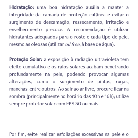
Hidratação:
uma boa hidratação auxilia a manter a
integridade da camada de proteção cutânea e evitar o
surgimento de descamação, ressecamento, irritação e
envelhecimento precoce. A recomendação é utilizar
hidratantes adequados para o rosto e cada tipo de pele,
mesmo as oleosas (utilizar
oil free
, à base de água).
Proteção Solar:
a exposição à radiação ultravioleta tem
efeito cumulativo e os raios solares acabam penetrando
profundamente na pele, podendo provocar algumas
alterações, como o surgimento de pintas, rugas,
manchas, entre outros. Ao sair ao ar livre, procure ficar na
sombra (principalmente no horário das 10h e 16h); utilize
sempre protetor solar com FPS 30 ou mais.
Por fim, evite realizar esfoliações excessivas na pele e o