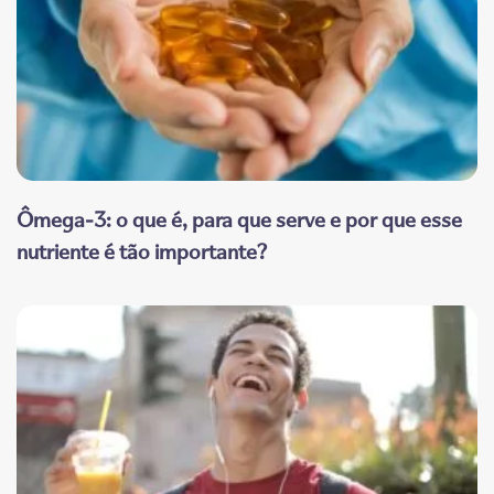
Ômega-3: o que é, para que serve e por que esse
nutriente é tão importante?