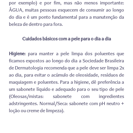
por exemplo) e por fim, mas não menos importante:
ÁGUA, muitas pessoas esquecem de consumir ao longo
do dia e é um ponto fundamental para a manutenção da
beleza de dentro para fora.
Cuidados básicos com a pele para o dia a dia
Higiene:
para manter a pele limpa dos poluentes que
ficamos expostos ao longo do dia a Sociedade Brasileira
de Dermatologia recomenda que a pele deve ser limpa 2x
ao dia, para evitar o acúmulo de oleosidade, resíduos de
maquiagem e poluentes. Para a higiene, dê preferência a
um sabonete líquido e adequado para o seu tipo de pele
(Oleosas/mistas: sabonete com ingredientes
adstringentes. Normal/Seca: sabonete com pH neutro +
loção ou creme de limpeza).