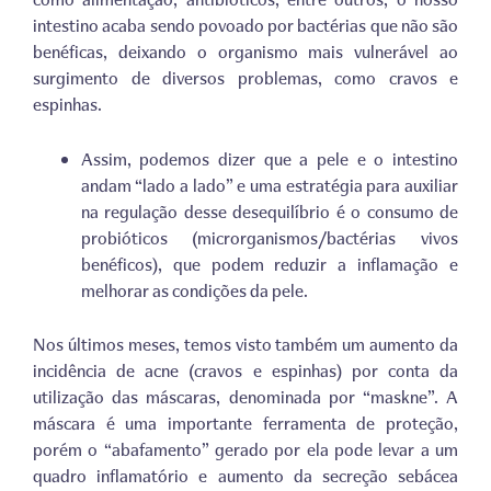
intestino acaba sendo povoado por bactérias que não são
benéficas, deixando o organismo mais vulnerável ao
surgimento de diversos problemas, como cravos e
espinhas.
Assim, podemos dizer que a pele e o intestino
andam “lado a lado” e uma estratégia para auxiliar
na regulação desse desequilíbrio é o consumo de
probióticos (microrganismos/bactérias vivos
benéficos), que podem reduzir a inflamação e
melhorar as condições da pele.
Nos últimos meses, temos visto também um aumento da
incidência de acne (cravos e espinhas) por conta da
utilização das máscaras, denominada por “maskne”. A
máscara é uma importante ferramenta de proteção,
porém o “abafamento” gerado por ela pode levar a um
quadro inflamatório e aumento da secreção sebácea