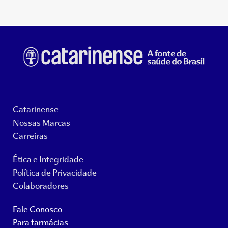
Catarinense
Nossas Marcas
Carreiras
Ética e Integridade
Política de Privacidade
Colaboradores
Fale Conosco
Para farmácias