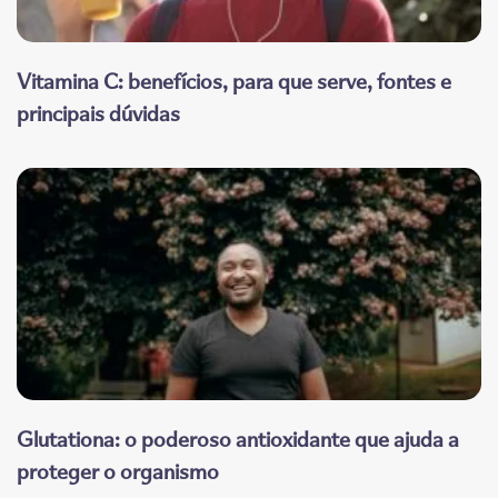
Vitamina C: benefícios, para que serve, fontes e
principais dúvidas
Glutationa: o poderoso antioxidante que ajuda a
proteger o organismo