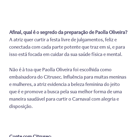
Afinal, qual é o segredo da preparação de Paolla Oliveira?
A atriz quer curtir a festa livre de julgamentos, feliz e
conectada com cada parte potente que traz em si, e para
isso está focada em cuidar da sua saúde física e mental.
Não é à toa que Paolla Oliveira foi escolhida como
embaixadora do Citrusec. Influência para muitas meninas
e mulheres, a atriz evidencia a beleza feminina do jeito
que é e promove a busca pela sua melhor forma de uma
maneira saudável para curtir o Carnaval com alegria e
disposição.
Conte com Citrusec: