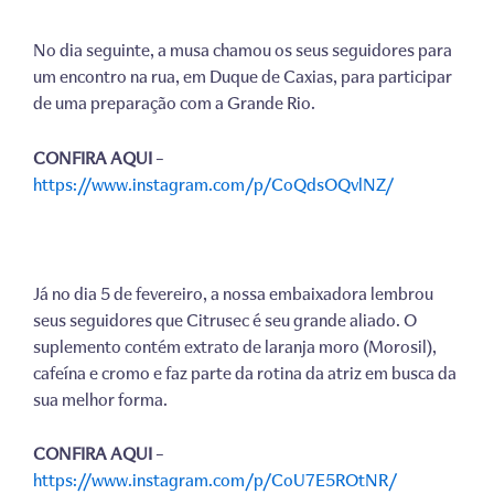
No dia seguinte, a musa chamou os seus seguidores para
um encontro na rua, em Duque de Caxias, para participar
de uma preparação com a Grande Rio.
CONFIRA AQUI
–
https://www.instagram.com/p/CoQdsOQvlNZ/
Já no dia 5 de fevereiro, a nossa embaixadora lembrou
seus seguidores que Citrusec é seu grande aliado. O
suplemento contém extrato de laranja moro (Morosil),
cafeína e cromo e faz parte da rotina da atriz em busca da
sua melhor forma.
CONFIRA AQUI
–
https://www.instagram.com/p/CoU7E5ROtNR/