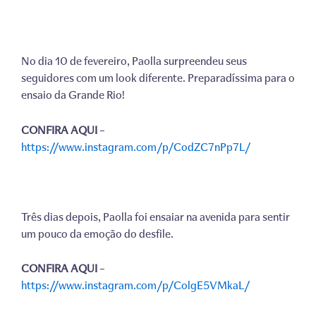
No dia 10 de fevereiro, Paolla surpreendeu seus
seguidores com um look diferente. Preparadíssima para o
ensaio da Grande Rio!
CONFIRA AQUI
–
https://www.instagram.com/p/CodZC7nPp7L/
Três dias depois, Paolla foi ensaiar na avenida para sentir
um pouco da emoção do desfile.
CONFIRA AQUI
–
https://www.instagram.com/p/ColgE5VMkaL/