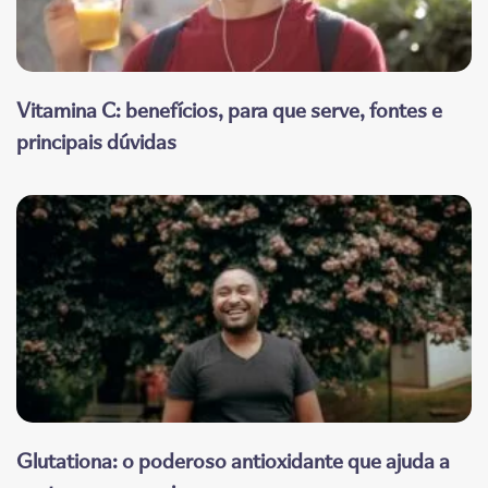
Vitamina C: benefícios, para que serve, fontes e
principais dúvidas
Glutationa: o poderoso antioxidante que ajuda a