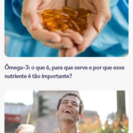
Ômega-3: o que é, para que serve e por que esse
nutriente é tão importante?