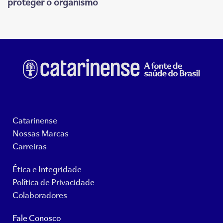
proteger o organismo
Catarinense
Nossas Marcas
Carreiras
Ética e Integridade
Política de Privacidade
Colaboradores
Fale Conosco