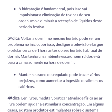
A hidratação é fundamental, pois isso vai
impulsionar a eliminação de toxinas do seu
organismo e diminuir a retenção de líquidos deste
período festivo.
3ª dica:
Voltar a dormir no mesmo horário pode ser um
problema no início, por isso, desligue a televisão e largue
o celular cerca de 1 hora antes do seu horário habitual de
dormir. Mantenha um ambiente escuro, sem ruídos e vá
para a cama somente na hora de dormir.
Manter seu sono desregulado pode trazer vários
prejuízos, como aumentar a ingestão de alimentos
calóricos.
4ª dica
: Ler livros, meditar, praticar atividade física ao ar
livre podem ajudar a estimular a concentração. Em alguns
casos, existem produtos estimulantes sobre o sistema