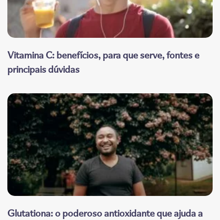
Vitamina C: benefícios, para que serve, fontes e
principais dúvidas
Glutationa: o poderoso antioxidante que ajuda a