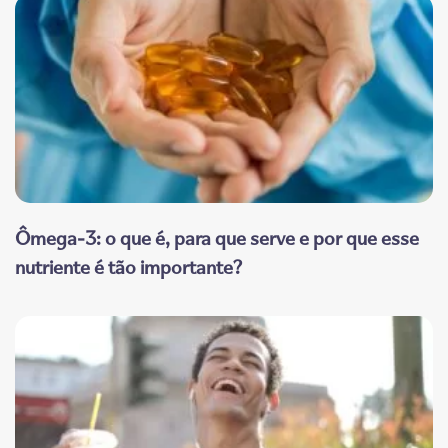
Ômega-3: o que é, para que serve e por que esse
nutriente é tão importante?