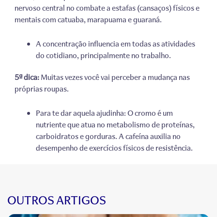
nervoso central no combate a estafas (cansaços) físicos e
mentais com catuaba, marapuama e guaraná.
A concentração influencia em todas as atividades
do cotidiano, principalmente no trabalho.
5ª dica:
Muitas vezes você vai perceber a mudança nas
próprias roupas.
Para te dar aquela ajudinha: O cromo é um
nutriente que atua no metabolismo de proteínas,
carboidratos e gorduras. A cafeína auxilia no
desempenho de exercícios físicos de resistência.
OUTROS ARTIGOS