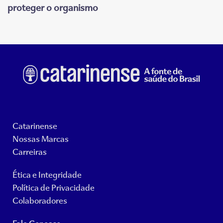
proteger o organismo
Catarinense
Nossas Marcas
Carreiras
Ética e Integridade
Política de Privacidade
Colaboradores