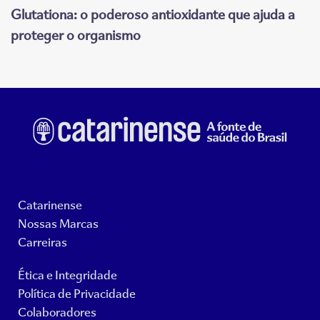
Glutationa: o poderoso antioxidante que ajuda a
proteger o organismo
Catarinense
Nossas Marcas
Carreiras
Ética e Integridade
Política de Privacidade
Colaboradores