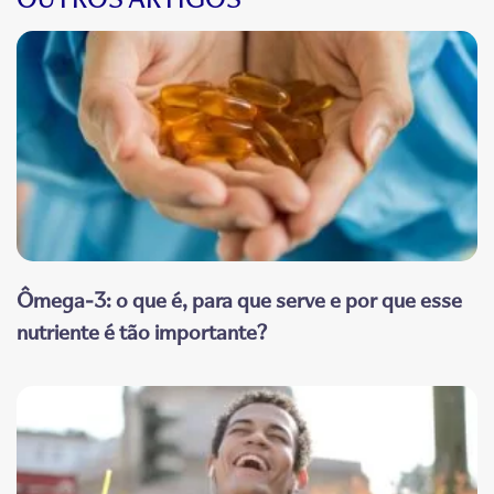
Ômega-3: o que é, para que serve e por que esse
nutriente é tão importante?