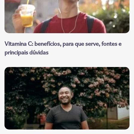
Vitamina C: benefícios, para que serve, fontes e
principais dúvidas