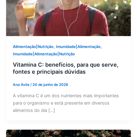
,
,
Alimentação|Nutrição
Imunidade|Alimentação
Imunidade|Alimentação|Nutrição
Vitamina C: benefícios, para que serve,
fontes e principais dúvidas
Ana Avila
/
30 de junho de 2026
A vitamina C é um dos nutrientes mais importantes
para o organismo e está presente em diversos
alimentos do dia […]