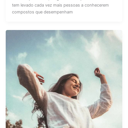
tem levado cada vez mais pessoas a conhecerem
compostos que desempenham