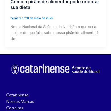
Como a pirâmide alimentar pode orientar
sua dieta
herostar
/
28 de maio de 2025
No dia Nacional da Saúde e da Nutrição o que seria
melhor do que falar sobre nossa pirâmide alimentar?!
Um
Catarinense
Nossas Marcas
Carreiras