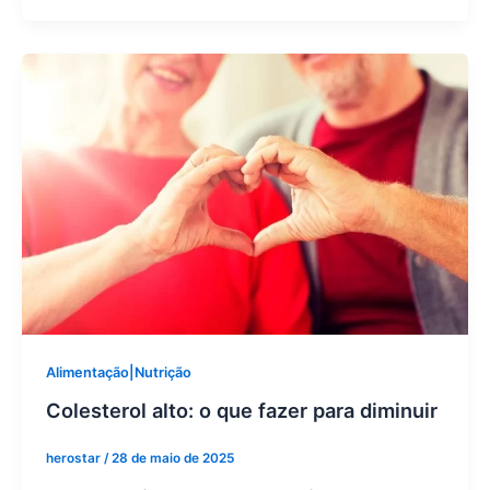
Alimentação|Nutrição
Colesterol alto: o que fazer para diminuir
herostar
/
28 de maio de 2025