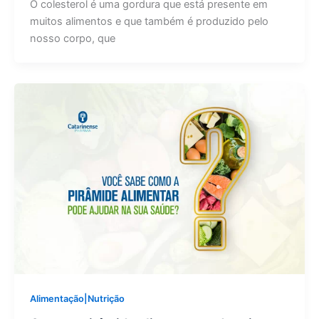
O colesterol é uma gordura que está presente em
muitos alimentos e que também é produzido pelo
nosso corpo, que
Alimentação|Nutrição