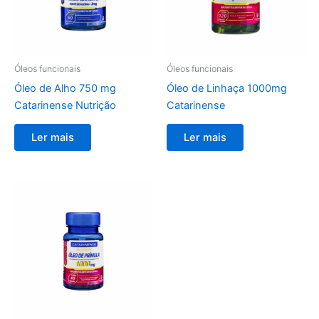
Óleos funcionais
Óleos funcionais
Óleo de Alho 750 mg
Óleo de Linhaça 1000mg
Catarinense Nutrição
Catarinense
Ler mais
Ler mais