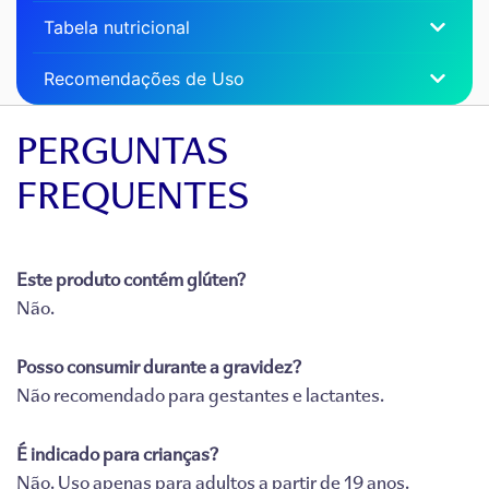
Tabela nutricional
Recomendações de Uso
PERGUNTAS
FREQUENTES
Este produto contém glúten?
Não.
Posso consumir durante a gravidez?
Não recomendado para gestantes e lactantes.
É indicado para crianças?
Não. Uso apenas para adultos a partir de 19 anos.