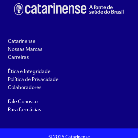
Catarinense
Nossas Marcas
Carreiras
Ética e Integridade
Política de Privacidade
Colaboradores
Fale Conosco
Para farmácias
© 2025 Catarinense