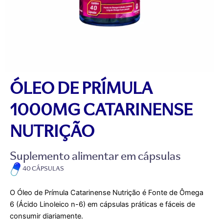
ÓLEO DE PRÍMULA
1000MG CATARINENSE
NUTRIÇÃO
Suplemento alimentar em cápsulas
40 CÁPSULAS
O Óleo de Prímula Catarinense Nutrição é Fonte de Ômega
6 (Ácido Linoleico n-6) em cápsulas práticas e fáceis de
consumir diariamente.