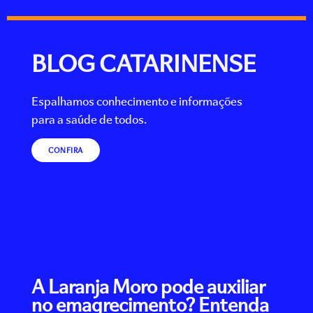
BLOG CATARINENSE
Espalhamos conhecimento e informações
para a saúde de todos.
CONFIRA
A Laranja Moro pode auxiliar
no emagrecimento? Entenda