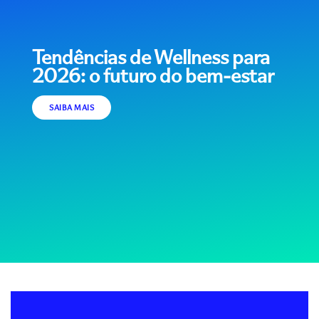
Tendências de Wellness para
2026: o futuro do bem-estar
SAIBA MAIS