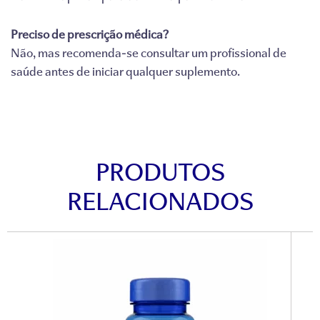
Preciso de prescrição médica?
Não, mas recomenda-se consultar um profissional de
saúde antes de iniciar qualquer suplemento.
PRODUTOS
RELACIONADOS