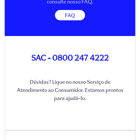
consulte nosso FAQ.
FAQ
SAC - 0800 247 4222
Dúvidas? Ligue no nosso Serviço de
Atendimento ao Consumidor. Estamos prontos
para ajudá-lo.