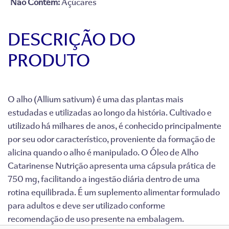
Não Contém:
Açúcares
DESCRIÇÃO DO
PRODUTO
O alho (Allium sativum) é uma das plantas mais
estudadas e utilizadas ao longo da história. Cultivado e
utilizado há milhares de anos, é conhecido principalmente
por seu odor característico, proveniente da formação de
alicina quando o alho é manipulado. O Óleo de Alho
Catarinense Nutrição apresenta uma cápsula prática de
750 mg, facilitando a ingestão diária dentro de uma
rotina equilibrada. É um suplemento alimentar formulado
para adultos e deve ser utilizado conforme
recomendação de uso presente na embalagem.