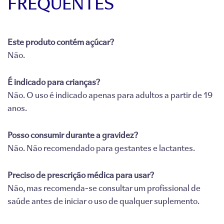
FREQUENTES
Este produto contém açúcar?
Não.
É indicado para crianças?
Não. O uso é indicado apenas para adultos a partir de 19
anos.
Posso consumir durante a gravidez?
Não. Não recomendado para gestantes e lactantes.
Preciso de prescrição médica para usar?
Não, mas recomenda-se consultar um profissional de
saúde antes de iniciar o uso de qualquer suplemento.