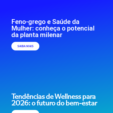
Feno-grego e Saúde da
Mulher: conheça o potencial
da planta milenar
SAIBA MAIS
Tendências de Wellness para
2026: o futuro do bem-estar