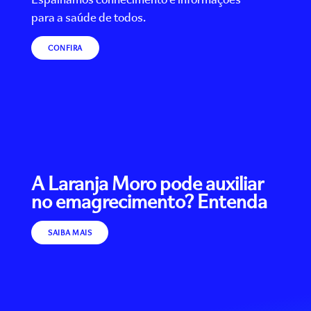
para a saúde de todos.
CONFIRA
A Laranja Moro pode auxiliar
no emagrecimento? Entenda
SAIBA MAIS