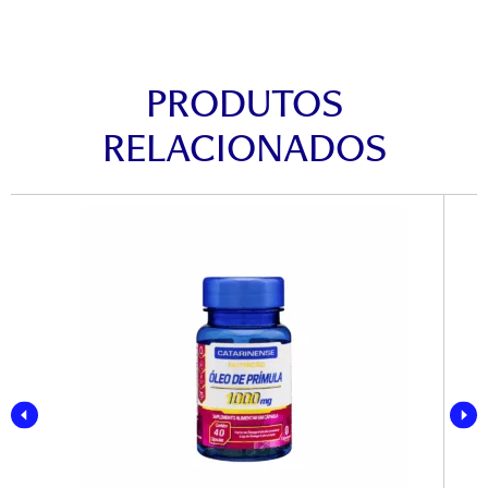
PRODUTOS
RELACIONADOS