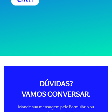
SAIBA MAIS
DÚVIDAS?
VAMOS CONVERSAR.
Mande sua mensagem pelo Formulário ou