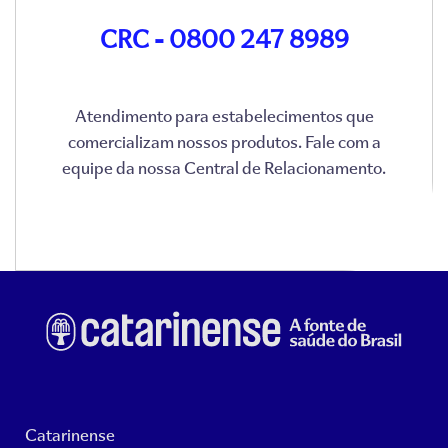
CRC - 0800 247 8989
Atendimento para estabelecimentos que
comercializam nossos produtos. Fale com a
equipe da nossa Central de Relacionamento.
Catarinense