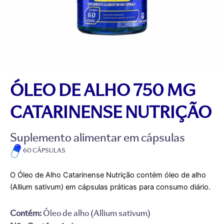
ÓLEO DE ALHO 750 MG
CATARINENSE NUTRIÇÃO
Suplemento alimentar em cápsulas
60 CÁPSULAS
O Óleo de Alho Catarinense Nutrição contém óleo de alho
(Allium sativum) em cápsulas práticas para consumo diário.
Contém:
Óleo de alho (Allium sativum)