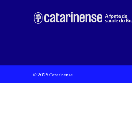
© 2025 Catarinense