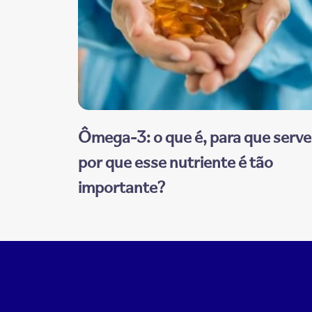
Ômega-3: o que é, para que serve
por que esse nutriente é tão
importante?