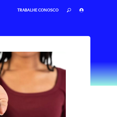
TRABALHE CONOSCO