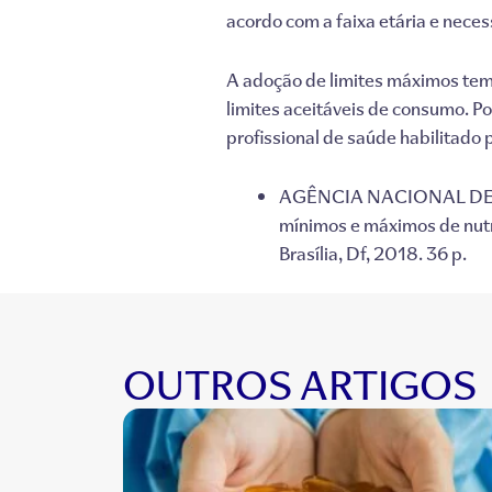
acordo com a faixa etária e nece
A adoção de limites máximos tem 
limites aceitáveis de consumo. Po
profissional de saúde habilitado 
AGÊNCIA NACIONAL DE 
mínimos e máximos de nutr
Brasília, Df, 2018. 36 p.
OUTROS ARTIGOS