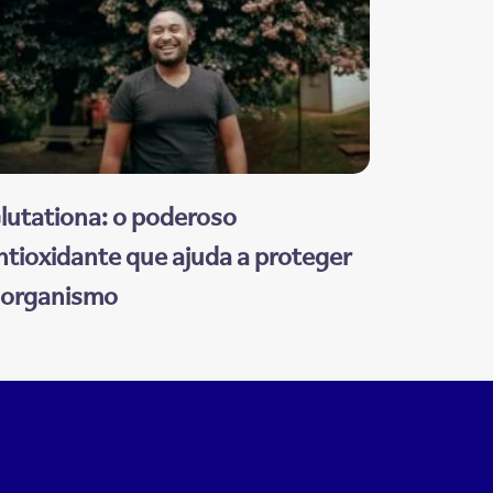
lutationa: o poderoso
ntioxidante que ajuda a proteger
 organismo