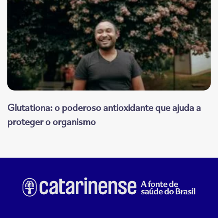
Glutationa: o poderoso antioxidante que ajuda a
proteger o organismo