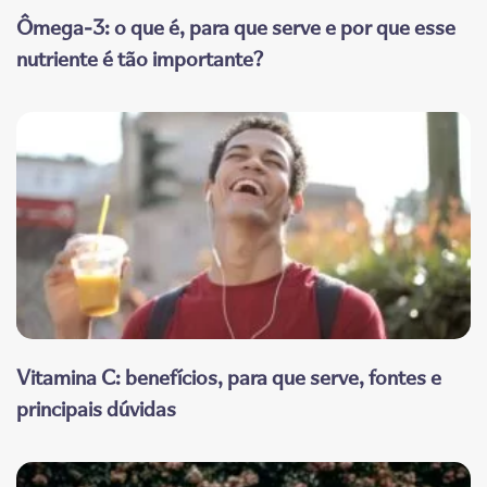
Ômega-3: o que é, para que serve e por que esse
nutriente é tão importante?
Vitamina C: benefícios, para que serve, fontes e
principais dúvidas