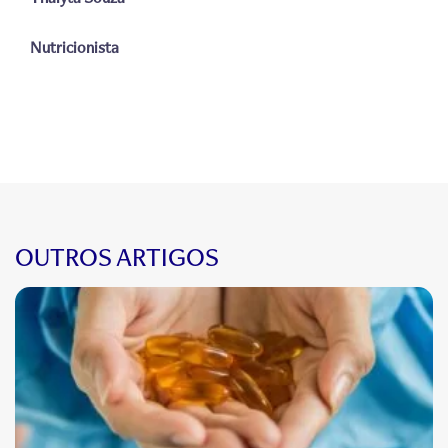
Nutricionista
OUTROS ARTIGOS