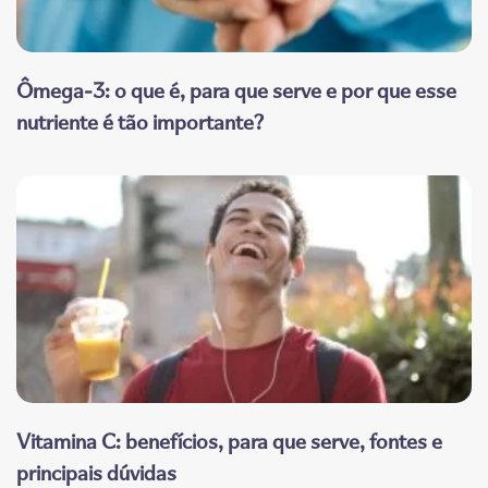
Ômega-3: o que é, para que serve e por que esse
nutriente é tão importante?
Vitamina C: benefícios, para que serve, fontes e
principais dúvidas