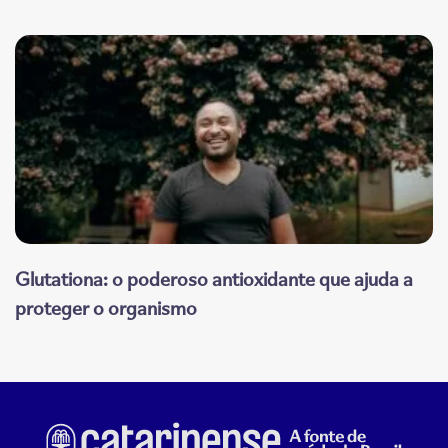
Glutationa: o poderoso antioxidante que ajuda a
proteger o organismo