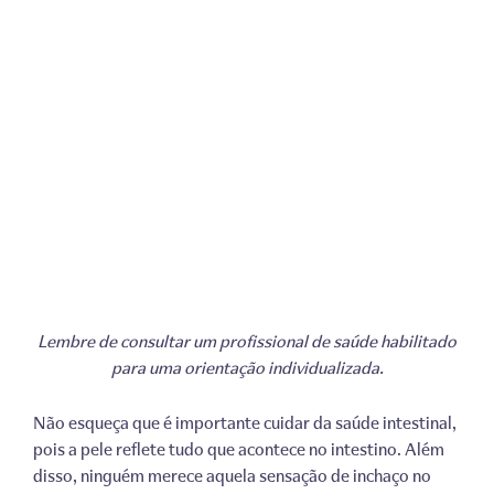
Lembre de consultar um profissional de saúde habilitado
para uma orientação individualizada.
Não esqueça que é importante cuidar da saúde intestinal,
pois a pele reflete tudo que acontece no intestino. Além
disso, ninguém merece aquela sensação de inchaço no