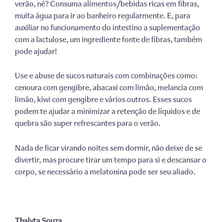
verão, né? Consuma alimentos/bebidas ricas em fibras,
muita água para ir ao banheiro regularmente. E, para
auxiliar no funcionamento do intestino a suplementação
com a lactulose, um ingrediente fonte de fibras, também
pode ajudar!
Use e abuse de sucos naturais com combinações como:
cenoura com gengibre, abacaxi com limão, melancia com
limão, kiwi com gengibre e vários outros. Esses sucos
podem te ajudar a minimizar a retenção de líquidos e de
quebra são super refrescantes para o verão.
Nada de ficar virando noites sem dormir, não deixe de se
divertir, mas procure tirar um tempo para si e descansar o
corpo
, se necessário a melatonina pode ser seu aliado.
Thalyta Souza