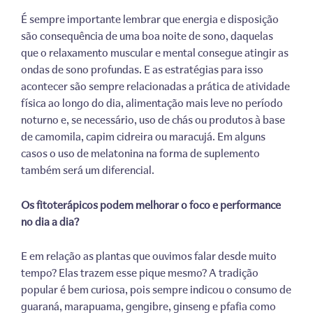
É sempre importante lembrar que energia e disposição
são consequência de uma boa noite de sono, daquelas
que o relaxamento muscular e mental consegue atingir as
ondas de sono profundas. E as estratégias para isso
acontecer são sempre relacionadas a prática de atividade
física ao longo do dia, alimentação mais leve no período
noturno e, se necessário, uso de chás ou produtos à base
de camomila, capim cidreira ou maracujá. Em alguns
casos o uso de melatonina na forma de suplemento
também será um diferencial.
Os fitoterápicos podem melhorar o foco e performance
no dia a dia?
E em relação as plantas que ouvimos falar desde muito
tempo? Elas trazem esse pique mesmo? A tradição
popular é bem curiosa, pois sempre indicou o consumo de
guaraná, marapuama, gengibre, ginseng e pfafia como