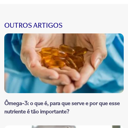
OUTROS ARTIGOS
Ômega-3: o que é, para que serve e por que esse
nutriente é tão importante?