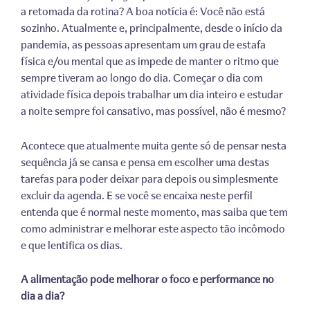
a retomada da rotina? A boa notícia é: Você não está
sozinho. Atualmente e, principalmente, desde o início da
pandemia, as pessoas apresentam um grau de estafa
física e/ou mental que as impede de manter o ritmo que
sempre tiveram ao longo do dia. Começar o dia com
atividade física depois trabalhar um dia inteiro e estudar
a noite sempre foi cansativo, mas possível, não é mesmo?
Acontece que atualmente muita gente só de pensar nesta
sequência já se cansa e pensa em escolher uma destas
tarefas para poder deixar para depois ou simplesmente
excluir da agenda. E se você se encaixa neste perfil
entenda que é normal neste momento, mas saiba que tem
como administrar e melhorar este aspecto tão incômodo
e que lentifica os dias.
A alimentação pode melhorar o foco e performance no
dia a dia?