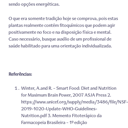
sendo opções energéticas.
O que era somente tradição hoje se comprova, pois estas
plantas realmente contém fitoquímicos que podem agir
positivamente no foco e na disposição física e mental.
Caso necessário, busque auxílio de um profissional de
saúde habilitado para uma orientação individualizada.
Referências:
Winter, A.and R. – Smart Food: Diet and Nutrition
for Maximum Brain Power, 2007 ASJA Press 2.
https://www.unicef.org/supply/media/3486/file/NSF-
2019-1020-Update-WHO-Guidelines-
Nutrition.pdf 3. Memento Fitoterápico da
Farmacopeia Brasileira – 1ª edição