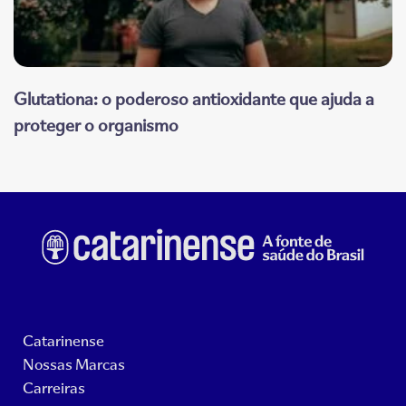
Glutationa: o poderoso antioxidante que ajuda a
proteger o organismo
Catarinense
Nossas Marcas
Carreiras