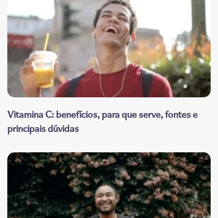
Vitamina C: benefícios, para que serve, fontes e
principais dúvidas