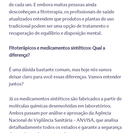
de cada um. E embora muitas pessoas ainda
desconheçam a fitoterapia, os profissionais de saúde
atualizados entendem que produtos e plantas de uso
tradicional podem ser uma opção de tratamento e
recuperação de equilíbrio e disposição mental.
Fitoterápicos e medicamentos sintéticos: Qual a
diferença?
É uma dúvida bastante comum, mas hoje nós vamos
deixar claro para você essas diferenças. Vamos entender
juntos?
Já os medicamentos sintéticos são fabricados a partir de
moléculas químicas desenvolvidas em laboratórios.
Ambos passam por análise e aprovação da Agência
Nacional de Vigilância Sanitária – ANVISA, que analisa
detalhadamente todos os estudos e garante a segurança