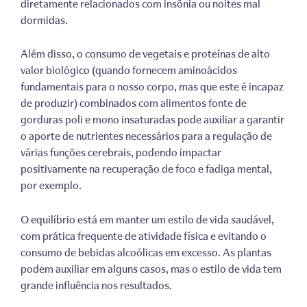
diretamente relacionados com insônia ou noites mal
dormidas.
Além disso, o consumo de vegetais e proteínas de alto
valor biológico (quando fornecem aminoácidos
fundamentais para o nosso corpo, mas que este é incapaz
de produzir) combinados com alimentos fonte de
gorduras poli e mono insaturadas pode auxiliar a garantir
o aporte de nutrientes necessários para a regulação de
várias funções cerebrais, podendo impactar
positivamente na recuperação de foco e fadiga mental,
por exemplo.
O equilíbrio está em manter um estilo de vida saudável,
com prática frequente de atividade física e evitando o
consumo de bebidas alcoólicas em excesso. As plantas
podem auxiliar em alguns casos, mas o estilo de vida tem
grande influência nos resultados.