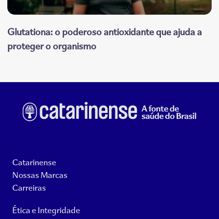
Glutationa: o poderoso antioxidante que ajuda a
proteger o organismo
Catarinense
Nossas Marcas
Carreiras
Ética e Integridade