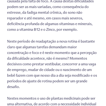
causada pela falta de foco. A causa destas dificuldades
podem ser as mais variadas, como consequência do
estresse, da fadiga mental crônica, do sono não
reparador e até mesmo, em casos mais severos,
deficiência profunda de algumas vitaminas e minerais,
como a vitamina B12 e o Zinco, por exemplo.
Neste período de readaptação a nova rotina é bastante
claro que algumas tarefas demandam maior
concentração e foco e é neste momento que a percepção
da dificuldade acontece, não é mesmo? Momentos
decisivos como prestar vestibular, concorrer a uma vaga
de emprego, mudar de cidade ou o nascimento de um
bebê fazem com que nosso dia a dia seja modificado e os
períodos de ajuste de rotina podem ser um grande
desafio.
Nestes momentos o uso de plantas medicinais pode ser
uma alternativa, de acordo com a necessidade individual