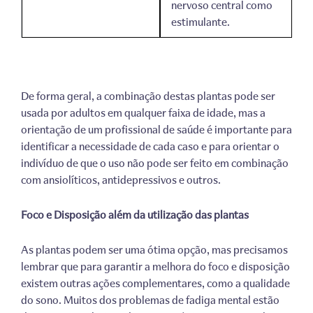
nervoso central como
estimulante.
De forma geral, a combinação destas plantas pode ser
usada por adultos em qualquer faixa de idade, mas a
orientação de um profissional de saúde é importante para
identificar a necessidade de cada caso e para orientar o
indivíduo de que o uso não pode ser feito em combinação
com ansiolíticos, antidepressivos e outros.
Foco e Disposição além da utilização das plantas
As plantas podem ser uma ótima opção, mas precisamos
lembrar que para garantir a melhora do foco e disposição
existem outras ações complementares, como a qualidade
do sono. Muitos dos problemas de fadiga mental estão