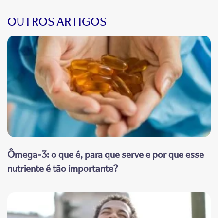
OUTROS ARTIGOS
Ômega-3: o que é, para que serve e por que esse
nutriente é tão importante?