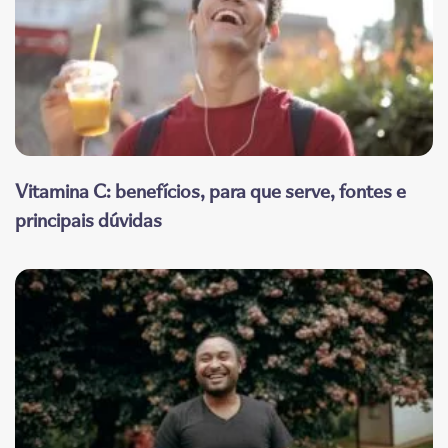
Vitamina C: benefícios, para que serve, fontes e
principais dúvidas