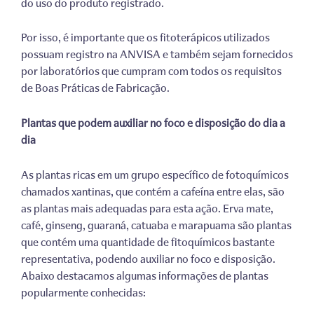
do uso do produto registrado.
Por isso, é importante que os fitoterápicos utilizados
possuam registro na ANVISA e também sejam fornecidos
por laboratórios que cumpram com todos os requisitos
de Boas Práticas de Fabricação.
Plantas que podem auxiliar no foco e disposição do dia a
dia
As plantas ricas em um grupo específico de fotoquímicos
chamados xantinas, que contém a cafeína entre elas, são
as plantas mais adequadas para esta ação. Erva mate,
café, ginseng, guaraná, catuaba e marapuama são plantas
que contém uma quantidade de fitoquímicos bastante
representativa, podendo auxiliar no foco e disposição.
Abaixo destacamos algumas informações de plantas
popularmente conhecidas: