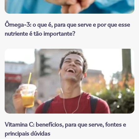
Ômega-3: o que é, para que serve e por que esse
nutriente é tão importante?
Vitamina C: benefícios, para que serve, fontes e
principais dúvidas