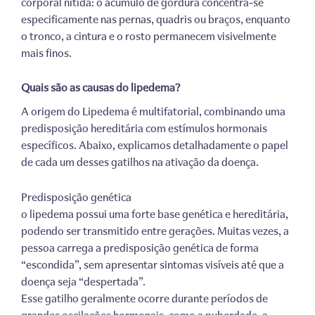
corporal nítida: o acúmulo de gordura concentra-se
especificamente nas pernas, quadris ou braços, enquanto
o tronco, a cintura e o rosto permanecem visivelmente
mais finos.
Quais são as causas do lipedema?
A origem do Lipedema é multifatorial, combinando uma
predisposição hereditária com estímulos hormonais
específicos. Abaixo, explicamos detalhadamente o papel
de cada um desses gatilhos na ativação da doença.
Predisposição genética
o lipedema possui uma forte base genética e hereditária,
podendo ser transmitido entre gerações. Muitas vezes, a
pessoa carrega a predisposição genética de forma
“escondida”, sem apresentar sintomas visíveis até que a
doença seja “despertada”.
Esse gatilho geralmente ocorre durante períodos de