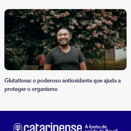
Glutationa: o poderoso antioxidante que ajuda a
proteger o organismo