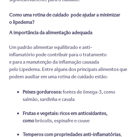
Como uma rotina de cuidado
pode ajudar a minimizar
o lipedema?
A importância da alimentação adequada
Um padrão alimentar equilibrado e anti-
inflamatório pode contribuir para o tratamento
e para a manutenção da inflamação causada
pelo Lipedema. Entre alguns dos principais alimentos que
podem auxiliar em uma rotina de cuidado estão:
Peixes gordurosos:
fontes de ômega‑3, como
salmão, sardinha e cavala
Frutas e vegetais: ricos em antioxidantes,
como
brócolis, espinafre e couve
Temperos com propriedades anti-inflamatórias
,