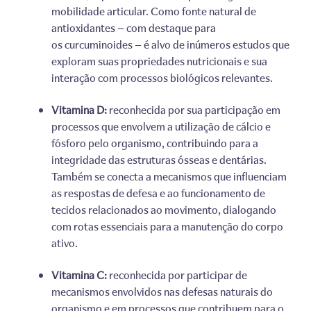
mobilidade articular. Como fonte natural de
antioxidantes — com destaque para
os curcuminoides — é alvo de inúmeros estudos que
exploram suas propriedades nutricionais e sua
interação com processos biológicos relevantes.
Vitamina D:
reconhecida por sua participação em
processos que envolvem a utilização de cálcio e
fósforo pelo organismo, contribuindo para a
integridade das estruturas ósseas e dentárias.
Também se conecta a mecanismos que influenciam
as respostas de defesa e ao funcionamento de
tecidos relacionados ao movimento, dialogando
com rotas essenciais para a manutenção do corpo
ativo.
Vitamina C:
reconhecida por participar de
mecanismos envolvidos nas defesas naturais do
organismo e em processos que contribuem para o