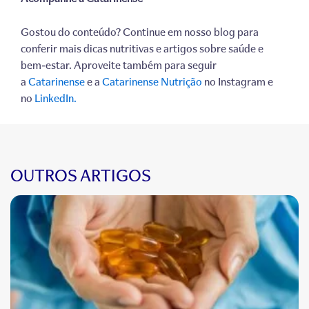
Gostou do conteúdo? Continue em nosso blog para
conferir mais dicas nutritivas e artigos sobre saúde e
bem-estar. Aproveite também para seguir
a
Catarinense
e a
Catarinense Nutrição
no Instagram e
no
LinkedIn.
OUTROS ARTIGOS