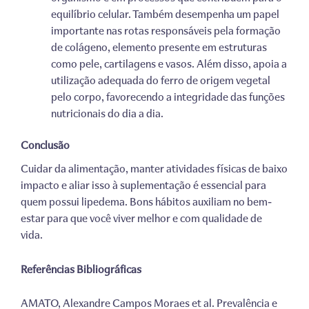
equilíbrio celular. Também desempenha um papel
importante nas rotas responsáveis pela formação
de colágeno, elemento presente em estruturas
como pele, cartilagens e vasos. Além disso, apoia a
utilização adequada do ferro de origem vegetal
pelo corpo, favorecendo a integridade das funções
nutricionais do dia a dia.
Conclusão
Cuidar da alimentação, manter atividades físicas de baixo
impacto e aliar isso à suplementação é essencial para
quem possui lipedema. Bons hábitos auxiliam no bem-
estar para que você viver melhor e com qualidade de
vida.
Referências Bibliográficas
AMATO, Alexandre Campos Moraes et al. Prevalência e