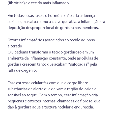
(fibrótica) e o tecido mais inflamado.
Em todas essas fases, o hormônio não cria a doença
sozinho, mas atua como a chave que ativa a inflamação e a
deposição desproporcional de gordura nos membros.
Fatores inflamatórios associados ao tecido adiposo
alterado
O Lipedema transforma o tecido gorduroso em um
ambiente de inflamação constante, onde as células de
gordura crescem tanto que acabam “sufocadas” pela
falta de oxigênio.
Esse estresse celular faz com que o corpo libere
substâncias de alerta que deixam a região dolorida e
sensível ao toque. Com o tempo, essa inflamação cria
pequenas cicatrizes internas, chamadas de fibrose, que
dão à gordura aquela textura nodular e endurecida.