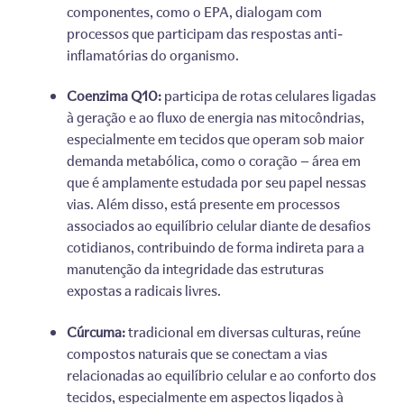
componentes, como o EPA, dialogam com
processos que participam das respostas anti-
inflamatórias do organismo.
Coenzima Q10:
participa de rotas celulares ligadas
à geração e ao fluxo de energia nas mitocôndrias,
especialmente em tecidos que operam sob maior
demanda metabólica, como o coração — área em
que é amplamente estudada por seu papel nessas
vias. Além disso, está presente em processos
associados ao equilíbrio celular diante de desafios
cotidianos, contribuindo de forma indireta para a
manutenção da integridade das estruturas
expostas a radicais livres.
Cúrcuma:
tradicional em diversas culturas, reúne
compostos naturais que se conectam a vias
relacionadas ao equilíbrio celular e ao conforto dos
tecidos, especialmente em aspectos ligados à