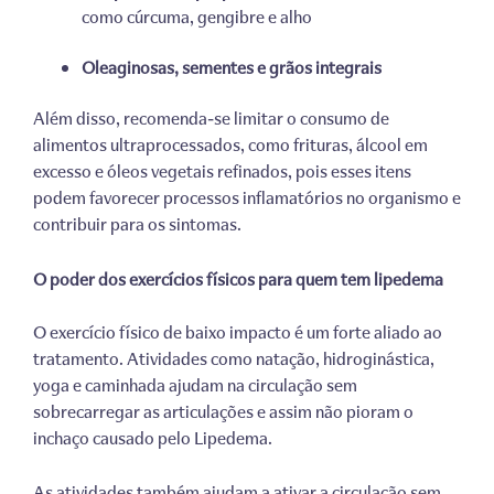
como cúrcuma, gengibre e alho
Oleaginosas, sementes e grãos integrais
Além disso, recomenda-se limitar o consumo de
alimentos ultraprocessados, como frituras, álcool em
excesso e óleos vegetais refinados, pois esses itens
podem favorecer processos inflamatórios no organismo e
contribuir para os sintomas.
O poder dos exercícios físicos para quem tem lipedema
O exercício físico de baixo impacto é um forte aliado ao
tratamento. Atividades como natação, hidroginástica,
yoga e caminhada ajudam na circulação sem
sobrecarregar as articulações e assim não pioram o
inchaço causado pelo Lipedema.
As atividades também ajudam a ativar a circulação sem