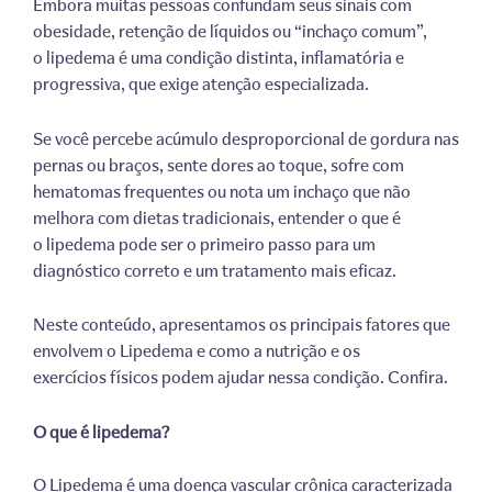
Embora muitas pessoas confundam seus sinais com
obesidade, retenção de líquidos ou “inchaço comum”,
o lipedema é uma condição distinta, inflamatória e
progressiva, que exige atenção especializada.
Se você percebe acúmulo desproporcional de gordura nas
pernas ou braços, sente dores ao toque, sofre com
hematomas frequentes ou nota um inchaço que não
melhora com dietas tradicionais, entender o que é
o lipedema pode ser o primeiro passo para um
diagnóstico correto e um tratamento mais eficaz.
Neste conteúdo, apresentamos os principais fatores que
envolvem o Lipedema e como a nutrição e os
exercícios físicos podem ajudar nessa condição. Confira.
O que é lipedema?
O Lipedema é uma doença vascular crônica caracterizada