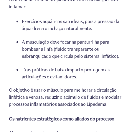
inflamar:
Exercícios aquáticos são ideais, pois a pressão da
água drena o inchaço naturalmente.
A musculação deve focar na panturrilha para
bombear a linfa (fluido transparente ou
esbranquiçado que circula pelo sistema linfático).
Já as práticas de baixo impacto protegem as
articulações e evitam dores.
O objetivo é usar o músculo para melhorar a circulação
linfática e venosa, reduzir o acúmulo de fluidos e modular
processos inflamatórios associados ao Lipedema.
Os nutrientes estratégicos como aliados do processo