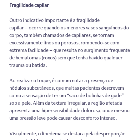
Fragilidade capilar
Outro indicativo importante é a fragilidade
capilar — ocorre quando os menores vasos sanguíneos do
corpo, também chamados de capilares, se tornam
excessivamente finos ou porosos, rompendo-se com
extrema facilidade — que resulta no surgimento frequente
de hematomas (roxos) sem que tenha havido qualquer
trauma ou batida.
Ao realizar o toque, é comum notar a presença de
nódulos subcutâneos, que muitas pacientes descrevem
como a sensação de ter um “saco de bolinhas de gude”
sob a pele. Além da textura irregular, a região afetada
apresenta uma hipersensibilidade dolorosa, onde mesmo
uma pressão leve pode causar desconforto intenso.
Visualmente, o lipedema se destaca pela desproporção