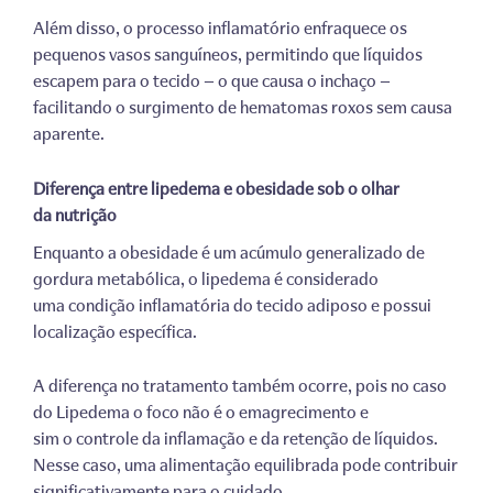
Além disso, o processo inflamatório enfraquece os
pequenos vasos sanguíneos, permitindo que líquidos
escapem para o tecido — o que causa o inchaço —
facilitando o surgimento de hematomas roxos sem causa
aparente.
Diferença entre lipedema e obesidade sob o olhar
da nutrição
Enquanto a obesidade é um acúmulo generalizado de
gordura metabólica, o lipedema é considerado
uma condição inflamatória do tecido adiposo e possui
localização específica.
A diferença no tratamento também ocorre, pois no caso
do Lipedema o foco não é o emagrecimento e
sim o controle da inflamação e da retenção de líquidos.
Nesse caso, uma alimentação equilibrada pode contribuir
significativamente para o cuidado.