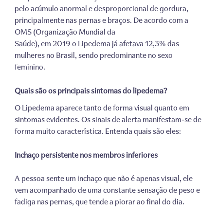
pelo acúmulo anormal e desproporcional de gordura,
principalmente nas pernas e braços. De acordo com a
OMS (Organização Mundial da
Saúde), em 2019 o Lipedema já afetava 12,3% das
mulheres no Brasil, sendo predominante no sexo
feminino.
Quais são os principais sintomas do lipedema?
O Lipedema aparece tanto de forma visual quanto em
sintomas evidentes. Os sinais de alerta manifestam-se de
forma muito característica. Entenda quais são eles:
Inchaço persistente nos membros inferiores
A pessoa sente um inchaço que não é apenas visual, ele
vem acompanhado de uma constante sensação de peso e
fadiga nas pernas, que tende a piorar ao final do dia.