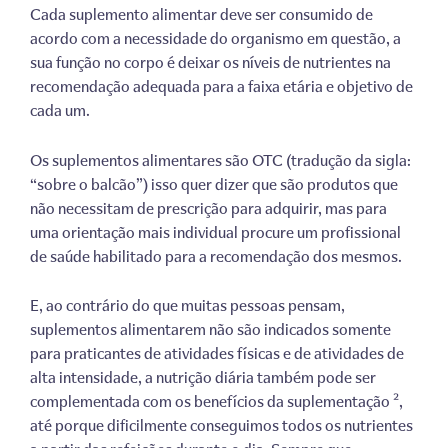
Cada suplemento alimentar deve ser consumido de
acordo com a necessidade do organismo em questão, a
sua função no corpo é deixar os níveis de nutrientes na
recomendação adequada para a faixa etária e objetivo de
cada um.
Os suplementos alimentares são OTC (tradução da sigla:
“sobre o balcão”) isso quer dizer que são produtos que
não necessitam de prescrição para adquirir, mas para
uma orientação mais individual procure um profissional
de saúde habilitado para a recomendação dos mesmos.
E, ao contrário do que muitas pessoas pensam,
suplementos alimentarem não são indicados somente
para praticantes de atividades físicas e de atividades de
alta intensidade, a nutrição diária também pode ser
complementada com os benefícios da suplementação ²,
até porque dificilmente conseguimos todos os nutrientes