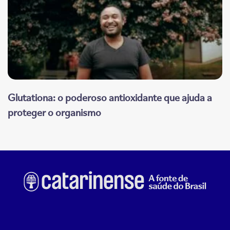
Glutationa: o poderoso antioxidante que ajuda a
proteger o organismo