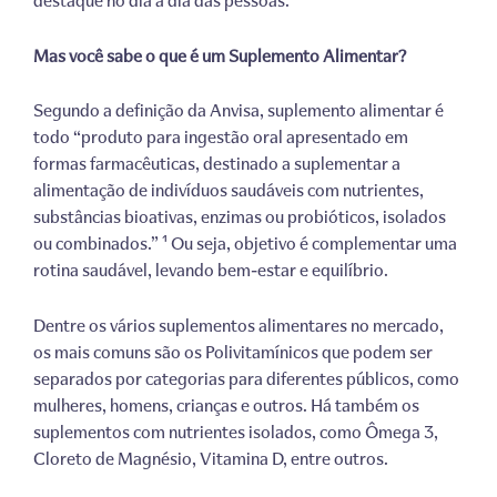
destaque no dia a dia das pessoas.
Mas você sabe o que é um Suplemento Alimentar?
Segundo a definição da Anvisa, suplemento alimentar é
todo “produto para ingestão oral apresentado em
formas farmacêuticas, destinado a suplementar a
alimentação de indivíduos saudáveis com nutrientes,
substâncias bioativas, enzimas ou probióticos, isolados
ou combinados.” ¹ Ou seja, objetivo é complementar uma
rotina saudável, levando bem-estar e equilíbrio.
Dentre os vários suplementos alimentares no mercado,
os mais comuns são os Polivitamínicos que podem ser
separados por categorias para diferentes públicos, como
mulheres, homens, crianças e outros. Há também os
suplementos com nutrientes isolados, como Ômega 3,
Cloreto de Magnésio, Vitamina D, entre outros.