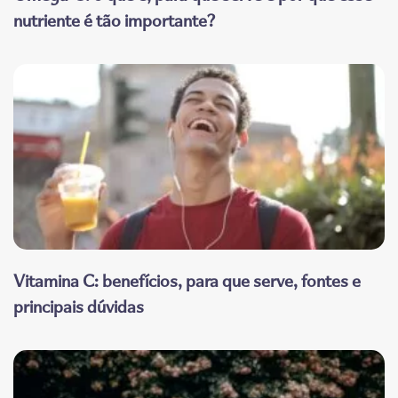
nutriente é tão importante?
Vitamina C: benefícios, para que serve, fontes e
principais dúvidas