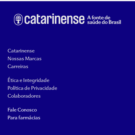
Catarinense
Nossas Marcas
Carreiras
Ética e Integridade
Política de Privacidade
Colaboradores
Fale Conosco
Para farmácias