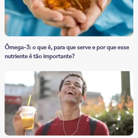
Ômega-3: o que é, para que serve e por que esse
nutriente é tão importante?