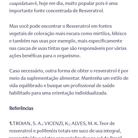
cuspidatum
é, hoje em dia, muito popular pois é uma
importante fonte concentrada de Resveratrol.
Mas você pode encontrar o Resveratrol em fontes
vegetais de coloração mais escura como mirtilos, hibisco
e também nas uvas por exemplo, mais especificamente
nas cascas de uvas tintas que são responsáveis por várias
ações benéficas para o organismo.
Caso necessário, outra forma de obter o resveratrol é por
meio da suplementação alimentar. Mantenha um estilo de
vida equilibrado e busque um profissional de saúde
habilitado para uma orientação individualizada.
Referências
1.
TROIAN, S. A.; VICENZI, K.; ALVES, M. K. Teor de
resveratrol e polifenóis totais em suco de uva integral,