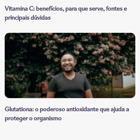
Vitamina C: benefícios, para que serve, fontes e
principais dúvidas
Glutationa: o poderoso antioxidante que ajuda a
proteger o organismo