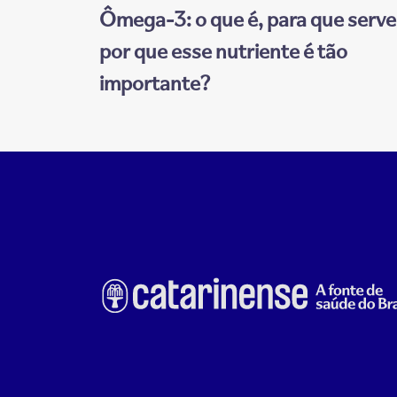
Ômega-3: o que é, para que serve
por que esse nutriente é tão
importante?