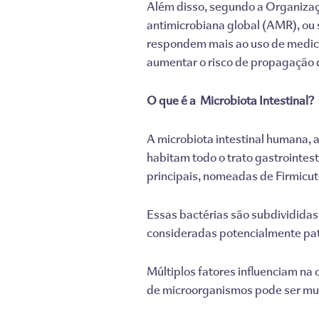
Além disso, segundo a Organizaçã
antimicrobiana global (AMR), ou 
respondem mais ao uso de medicaç
aumentar o risco de propagação 
O que é a Microbiota Intestinal?
A microbiota intestinal humana, 
habitam todo o trato gastrointest
principais, nomeadas de Firmicut
Essas bactérias são subdivididas
consideradas potencialmente pat
Múltiplos fatores influenciam na
de microorganismos pode ser muit