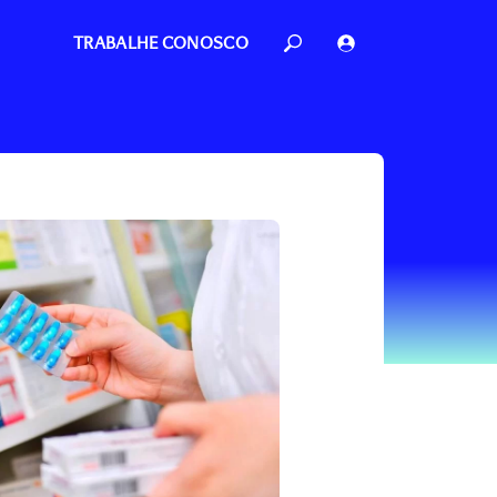
TRABALHE CONOSCO