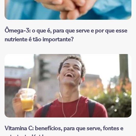
Ômega-3: o que é, para que serve e por que esse
nutriente é tão importante?
Vitamina C: benefícios, para que serve, fontes e