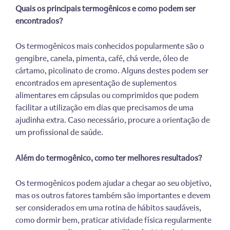
Quais os principais termogênicos e como podem ser
encontrados?
Os termogênicos mais conhecidos popularmente são o
gengibre, canela, pimenta, café, chá verde, óleo de
cártamo, picolinato de cromo. Alguns destes podem ser
encontrados em apresentação de suplementos
alimentares em cápsulas ou comprimidos que podem
facilitar a utilização em dias que precisamos de uma
ajudinha extra. Caso necessário, procure a orientação de
um profissional de saúde.
Além do termogênico, como ter melhores resultados?
Os termogênicos podem ajudar a chegar ao seu objetivo,
mas os outros fatores também são importantes e devem
ser considerados em uma rotina de hábitos saudáveis,
como dormir bem, praticar atividade física regularmente