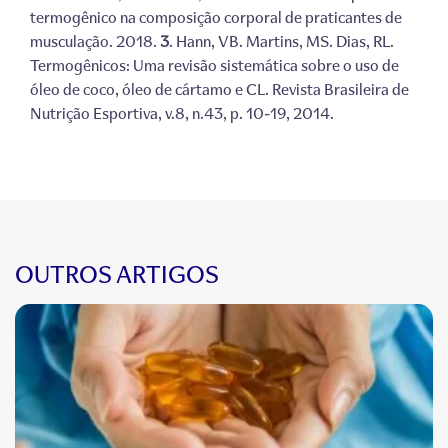
termogênico na composição corporal de praticantes de
musculação. 2018.
3
. Hann, VB. Martins, MS. Dias, RL.
Termogênicos: Uma revisão sistemática sobre o uso de
óleo de coco, óleo de cártamo e CL. Revista Brasileira de
Nutrição Esportiva, v.8, n.43, p. 10-19, 2014.
OUTROS ARTIGOS