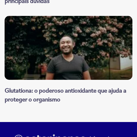
principais dúvidas
Glutationa: o poderoso antioxidante que ajuda a
proteger o organismo