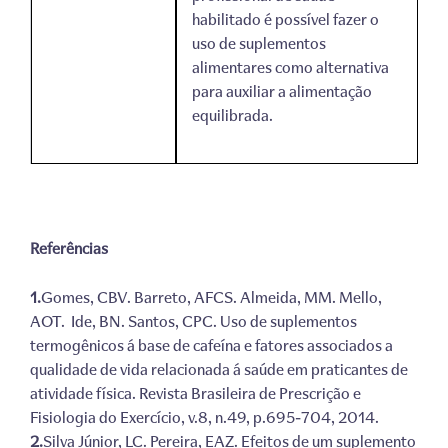
habilitado é possível fazer o
uso de suplementos
alimentares como alternativa
para auxiliar a alimentação
equilibrada.
Referências
1.
Gomes, CBV. Barreto, AFCS. Almeida, MM. Mello,
AOT. Ide, BN. Santos, CPC. Uso de suplementos
termogênicos á base de cafeína e fatores associados a
qualidade de vida relacionada á saúde em praticantes de
atividade física. Revista Brasileira de Prescrição e
Fisiologia do Exercício, v.8, n.49, p.695-704, 2014.
2.
Silva Júnior, LC. Pereira, EAZ. Efeitos de um suplemento