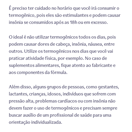
É preciso ter cuidado no horário que você irá consumir o
termogênico, pois eles são estimulantes e podem causar
insônia se consumidos após as 18h ou em excesso.
O ideal é não utilizar termogênicos todos os dias, pois
podem causar dores de cabeça, insônia, náusea, entre
outros. Utilize os termogênicos nos dias que você vai
praticar atividade física, por exemplo. No caso de
suplementos alimentares, fique atento ao fabricante e
aos componentes da fórmula.
Além disso, alguns grupos de pessoas, como gestantes,
lactantes, crianças, idosos, indivíduos que sofrem com
pressão alta, problemas cardíacos ou com insônia não
devem fazer o uso de termogênicos e precisam sempre
buscar auxílio de um profissional de saúde para uma
orientação individualizada.