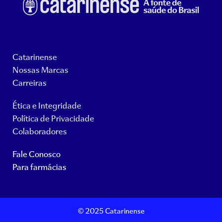
Catarinense
Nossas Marcas
Carreiras
Ética e Integridade
Política de Privacidade
Colaboradores
Fale Conosco
Para farmácias
© 2025 Catarinense