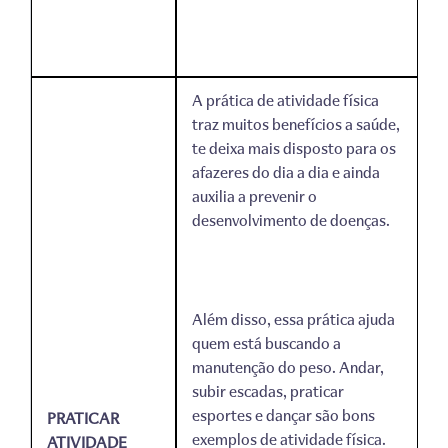
A prática de atividade física
traz muitos benefícios a saúde,
te deixa mais disposto para os
afazeres do dia a dia e ainda
auxilia a prevenir o
desenvolvimento de doenças.
Além disso, essa prática ajuda
quem está buscando a
manutenção do peso. Andar,
subir escadas, praticar
esportes e dançar são bons
PRATICAR
exemplos de atividade física.
ATIVIDADE