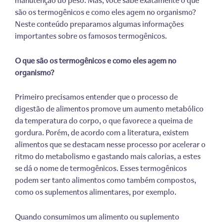
manutenção do peso. Mas, você sabe exatamente o que
são os termogênicos e como eles agem no organismo?
Neste conteúdo preparamos algumas informações
importantes sobre os famosos termogênicos.
O que são os termogênicos e como eles agem no
organismo?
Primeiro precisamos entender que o processo de
digestão de alimentos promove um aumento metabólico
da temperatura do corpo, o que favorece a queima de
gordura. Porém, de acordo com a literatura, existem
alimentos que se destacam nesse processo por acelerar o
ritmo do metabolismo e gastando mais calorias, a estes
se dá o nome de termogênicos. Esses termogênicos
podem ser tanto alimentos como também compostos,
como os suplementos alimentares, por exemplo.
Quando consumimos um alimento ou suplemento