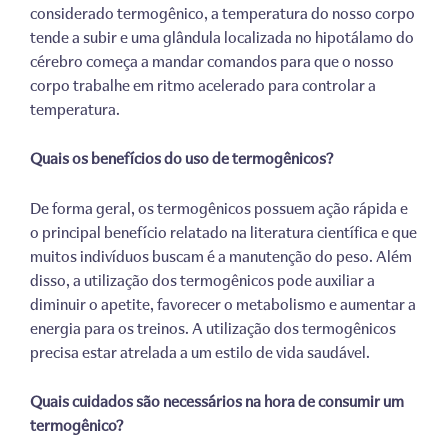
considerado termogênico, a temperatura do nosso corpo
tende a subir e uma glândula localizada no hipotálamo do
cérebro começa a mandar comandos para que o nosso
corpo trabalhe em ritmo acelerado para controlar a
temperatura.
Quais os benefícios do uso de termogênicos?
De forma geral, os termogênicos possuem ação rápida e
o principal benefício relatado na literatura científica e que
muitos indivíduos buscam é a manutenção do peso. Além
disso, a utilização dos termogênicos pode auxiliar a
diminuir o apetite, favorecer o metabolismo e aumentar a
energia para os treinos. A utilização dos termogênicos
precisa estar atrelada a um estilo de vida saudável.
Quais cuidados são necessários na hora de consumir um
termogênico?