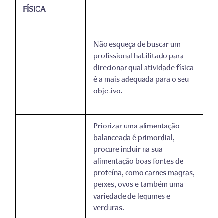
FÍSICA
Não esqueça de buscar um
profissional habilitado para
direcionar qual atividade física
é a mais adequada para o seu
objetivo.
Priorizar uma alimentação
balanceada é primordial,
procure incluir na sua
alimentação boas fontes de
proteína, como carnes magras,
peixes, ovos e também uma
variedade de legumes e
verduras.