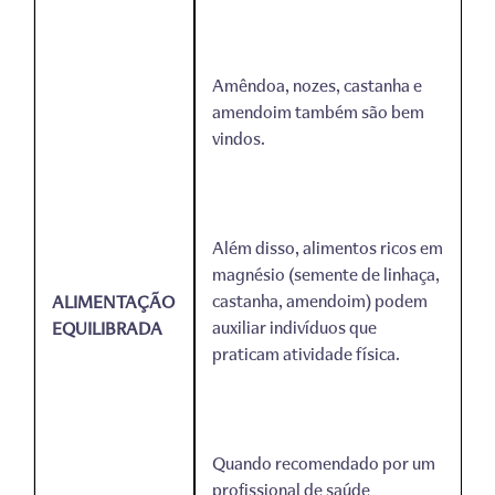
Amêndoa, nozes, castanha e
amendoim também são bem
vindos.
Além disso, alimentos ricos em
magnésio (semente de linhaça,
castanha, amendoim) podem
ALIMENTAÇÃO
auxiliar indivíduos que
EQUILIBRADA
praticam atividade física.
Quando recomendado por um
profissional de saúde