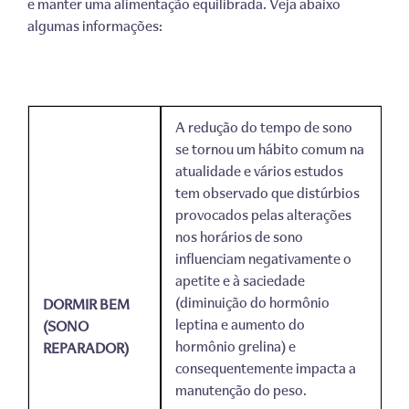
e manter uma alimentação equilibrada. Veja abaixo
algumas informações:
A redução do tempo de sono
se tornou um hábito comum na
atualidade e vários estudos
tem observado que distúrbios
provocados pelas alterações
nos horários de sono
influenciam negativamente o
apetite e à saciedade
(diminuição do hormônio
DORMIR BEM
leptina e aumento do
(SONO
hormônio grelina) e
REPARADOR)
consequentemente impacta a
manutenção do peso.