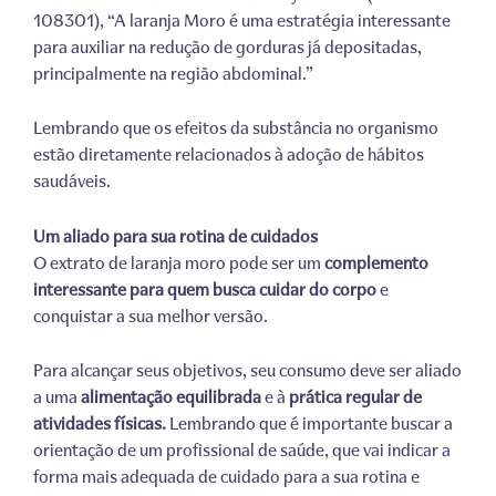
108301), “A laranja Moro é uma estratégia interessante
para auxiliar na redução de gorduras já depositadas,
principalmente na região abdominal.”
Lembrando que os efeitos da substância no organismo
estão diretamente relacionados à adoção de hábitos
saudáveis.
Um aliado para sua rotina de cuidados
O extrato de laranja moro pode ser um
complemento
interessante para quem busca cuidar do corpo
e
conquistar a sua melhor versão.
Para alcançar seus objetivos, seu consumo deve ser aliado
a uma
alimentação equilibrada
e à
prática regular de
atividades físicas.
Lembrando que é importante buscar a
orientação de um profissional de saúde, que vai indicar a
forma mais adequada de cuidado para a sua rotina e