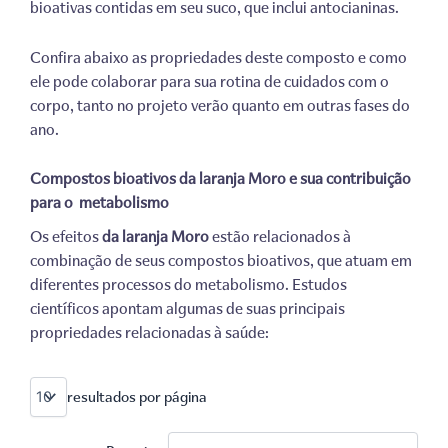
bioativas contidas em seu suco, que inclui antocianinas.
Confira abaixo as propriedades deste composto e como
ele pode colaborar para sua rotina de cuidados com o
corpo, tanto no projeto verão quanto em outras fases do
ano.
Compostos bioativos da laranja Moro e sua contribuição
para o metabolismo
Os efeitos
da laranja Moro
estão relacionados à
combinação de seus compostos bioativos, que atuam em
diferentes processos do metabolismo. Estudos
científicos apontam algumas de suas principais
propriedades relacionadas à saúde:
resultados por página