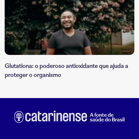
Glutationa: o poderoso antioxidante que ajuda a
proteger o organismo