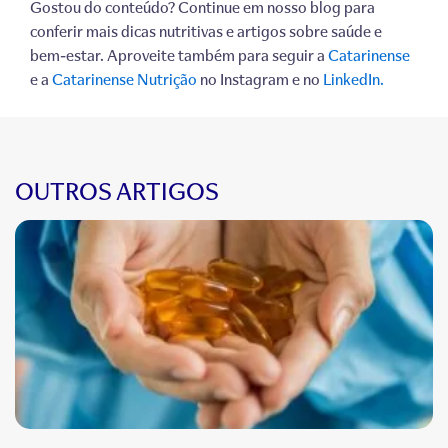
Gostou do conteúdo? Continue em nosso blog para
conferir mais dicas nutritivas e artigos sobre saúde e
bem-estar. Aproveite também para seguir a
Catarinense
e a
Catarinense Nutrição
no Instagram e no
LinkedIn.
OUTROS ARTIGOS