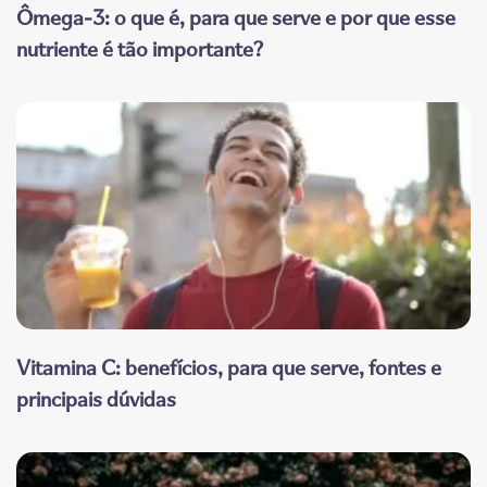
Ômega-3: o que é, para que serve e por que esse
nutriente é tão importante?
Vitamina C: benefícios, para que serve, fontes e
principais dúvidas