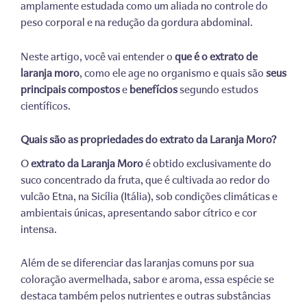
amplamente estudada como um aliada no controle do
peso corporal e na redução da gordura abdominal.
Neste artigo, você vai entender o
que é o extrato de
laranja moro
, como ele age no organismo e quais são
seus
principais compostos
e
benefícios
segundo estudos
científicos.
Quais são as propriedades do extrato da Laranja Moro?
O
extrato da Laranja Moro
é obtido exclusivamente do
suco concentrado da fruta, que é cultivada ao redor do
vulcão Etna, na Sicília (Itália), sob condições climáticas e
ambientais únicas, apresentando sabor cítrico e cor
intensa.
Além de se diferenciar das laranjas comuns por sua
coloração avermelhada, sabor e aroma, essa espécie se
destaca também pelos nutrientes e outras substâncias