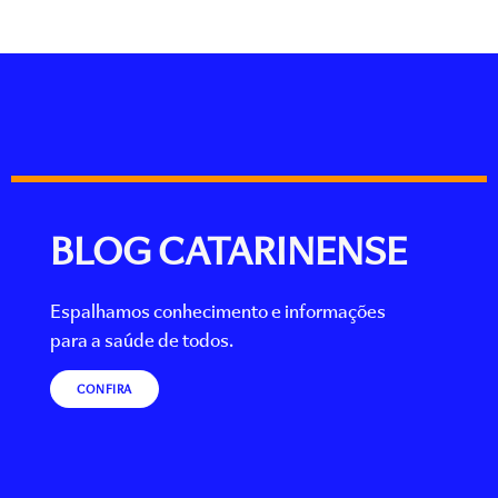
BLOG CATARINENSE
Espalhamos conhecimento e informações
para a saúde de todos.
CONFIRA