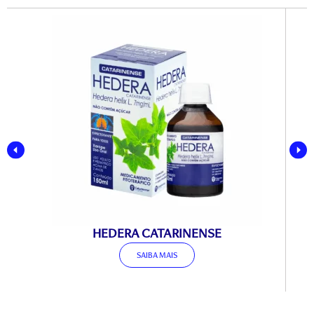
HEDERA CATARINENSE
SAIBA MAIS