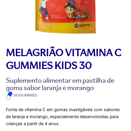
MELAGRIÃO VITAMINA C
GUMMIES KIDS 30
Suplemento alimentar em pastilha de
goma sabor laranja e morango
30 GUMMIES
Fonte de vitamina C em gomas mastigáveis com sabores
de laranja e morango, especialmente desenvolvidas para
crianças a partir de 4 anos.