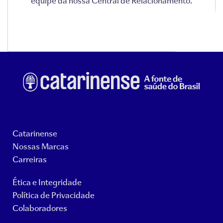
Catarinense
Nossas Marcas
Carreiras
Ética e Integridade
Política de Privacidade
Colaboradores