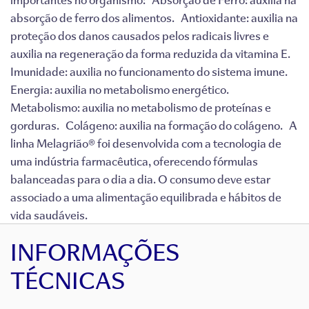
absorção de ferro dos alimentos. Antioxidante: auxilia na
proteção dos danos causados pelos radicais livres e
auxilia na regeneração da forma reduzida da vitamina E.
Imunidade: auxilia no funcionamento do sistema imune.
Energia: auxilia no metabolismo energético.
Metabolismo: auxilia no metabolismo de proteínas e
gorduras. Colágeno: auxilia na formação do colágeno. A
linha Melagrião® foi desenvolvida com a tecnologia de
uma indústria farmacêutica, oferecendo fórmulas
balanceadas para o dia a dia. O consumo deve estar
associado a uma alimentação equilibrada e hábitos de
vida saudáveis.
INFORMAÇÕES
TÉCNICAS