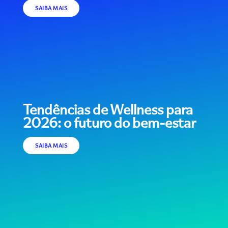
SAIBA MAIS
Tendências de Wellness para
2026: o futuro do bem-estar
SAIBA MAIS