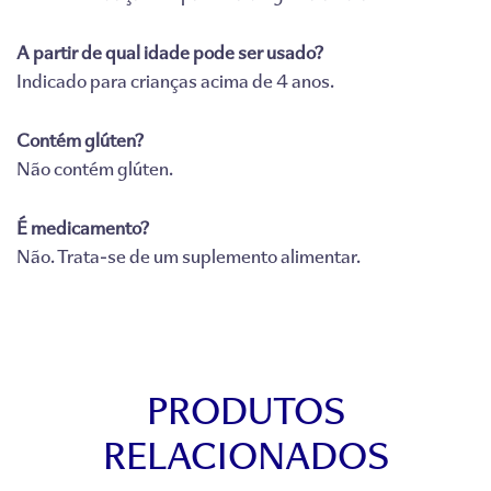
A partir de qual idade pode ser usado?
Indicado para crianças acima de 4 anos.
Contém glúten?
Não contém glúten.
É medicamento?
Não. Trata-se de um suplemento alimentar.
PRODUTOS
RELACIONADOS