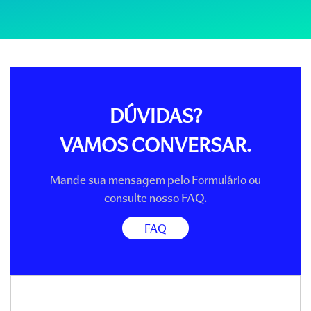
DÚVIDAS?
VAMOS CONVERSAR.
Mande sua mensagem pelo Formulário ou
consulte nosso FAQ.
FAQ