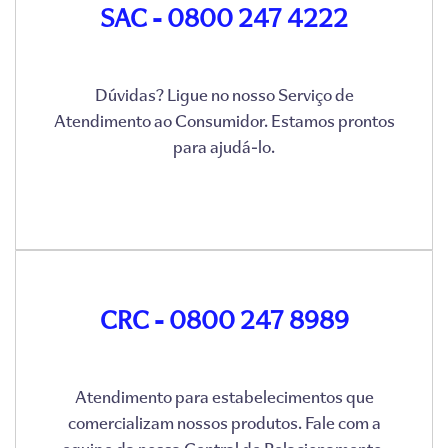
SAC - 0800 247 4222
Dúvidas? Ligue no nosso Serviço de
Atendimento ao Consumidor. Estamos prontos
para ajudá-lo.
CRC - 0800 247 8989
Atendimento para estabelecimentos que
comercializam nossos produtos. Fale com a
equipe da nossa Central de Relacionamento.