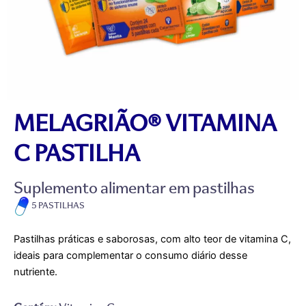
MELAGRIÃO® VITAMINA
C PASTILHA
Suplemento alimentar em pastilhas
5 PASTILHAS
Pastilhas práticas e saborosas, com alto teor de vitamina C,
ideais para complementar o consumo diário desse
nutriente.