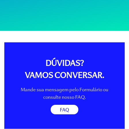
DÚVIDAS?
VAMOS CONVERSAR.
Mande sua mensagem pelo Formulário ou
consulte nosso FAQ.
FAQ