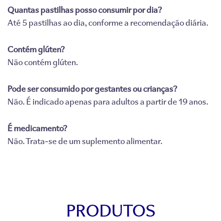
Quantas pastilhas posso consumir por dia?
Até 5 pastilhas ao dia, conforme a recomendação diária.
Contém glúten?
Não contém glúten.
Pode ser consumido por gestantes ou crianças?
Não. É indicado apenas para adultos a partir de 19 anos.
É medicamento?
Não. Trata-se de um suplemento alimentar.
PRODUTOS