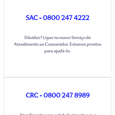
SAC - 0800 247 4222
Dúvidas? Ligue no nosso Serviço de
Atendimento ao Consumidor. Estamos prontos
para ajudá-lo.
CRC - 0800 247 8989
Atendimento para estabelecimentos que