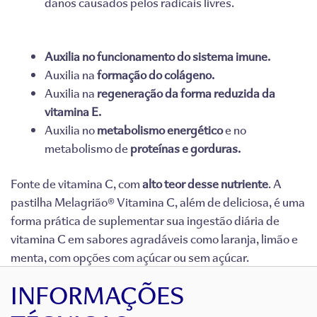
danos causados pelos radicais livres.
Auxilia no funcionamento do sistema imune.
Auxilia na
formação do colágeno.
Auxilia na
regeneração da forma reduzida da
vitamina E.
Auxilia no
metabolismo energético
e no
metabolismo de
proteínas e gorduras.
Fonte de vitamina C, com
alto teor desse nutriente
. A
pastilha Melagrião® Vitamina C, além de deliciosa, é uma
forma prática de suplementar sua ingestão diária de
vitamina C em sabores agradáveis como laranja, limão e
menta, com opções com açúcar ou sem açúcar.
INFORMAÇÕES