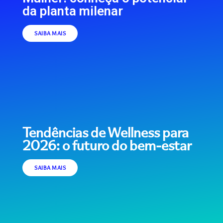
da planta milenar
SAIBA MAIS
Tendências de Wellness para
2026: o futuro do bem-estar
SAIBA MAIS