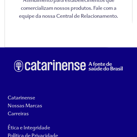
comercializam nossos produtos. Fale com a
equipe da nossa Central de Relacionamento.
Catarinense
Nossas Marcas
Carreiras
Ética e Integridade
Política de Privacidade