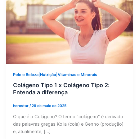
Pele e Beleza|Nutrição|Vitaminas e Minerais
Colágeno Tipo 1 x Colágeno Tipo 2:
Entenda a diferença
herostar
/
28 de maio de 2025
O que é o Colágeno? O termo “colágeno” é derivado
das palavras gregas Kolla (cola) e Genno (produção)
e, atualmente, […]