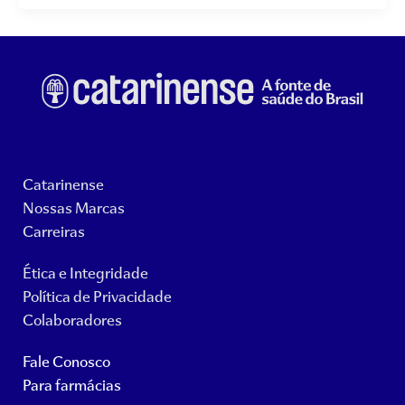
Catarinense
Nossas Marcas
Carreiras
Ética e Integridade
Política de Privacidade
Colaboradores
Fale Conosco
Para farmácias