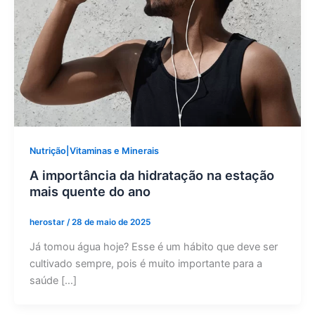
Nutrição|Vitaminas e Minerais
A importância da hidratação na estação
mais quente do ano
herostar
/
28 de maio de 2025
Já tomou água hoje? Esse é um hábito que deve ser
cultivado sempre, pois é muito importante para a
saúde […]