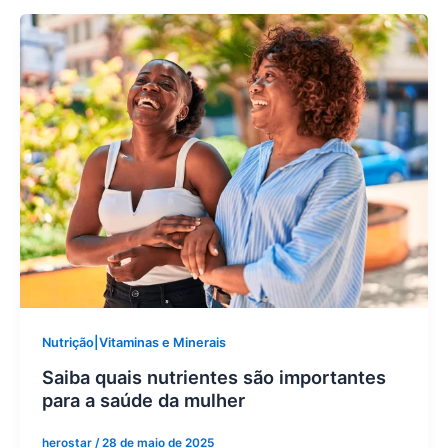
Nutrição|Vitaminas e Minerais
Saiba quais nutrientes são importantes
para a saúde da mulher
herostar
/
28 de maio de 2025