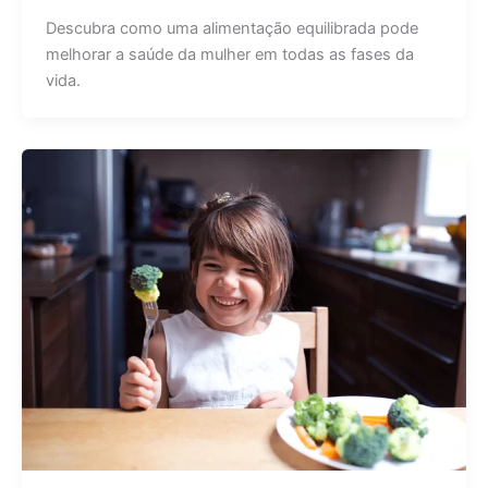
Descubra como uma alimentação equilibrada pode
melhorar a saúde da mulher em todas as fases da
vida.