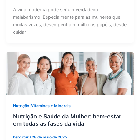
A vida moderna pode ser um verdadeiro
malabarismo. Especialmente para as mulheres que,
muitas vezes, desempenham múltiplos papéis, desde
cuidar
Nutrição|Vitaminas e Minerais
Nutrição e Saúde da Mulher: bem-estar
em todas as fases da vida
herostar
/
28 de maio de 2025