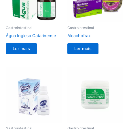
Gastrointestinal
Gastrointestinal
Água Inglesa Catarinense
Alcachofrax
Ler mais
Ler mais
Gastrointestinal
Gastrointestinal