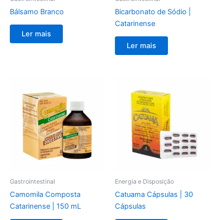
Bálsamo Branco
Bicarbonato de Sódio |
Catarinense
Ler mais
Ler mais
Gastrointestinal
Energia e Disposição
Camomila Composta
Catuama Cápsulas | 30
Catarinense | 150 mL
Cápsulas