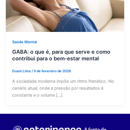
Saúde Mental
GABA: o que é, para que serve e como
contribui para o bem-estar mental
Duani Lima
/
5 de fevereiro de 2026
A sociedade moderna impõe um ritmo frenético. No
cenário atual, onde a pressão por resultados é
constante e o volume […]