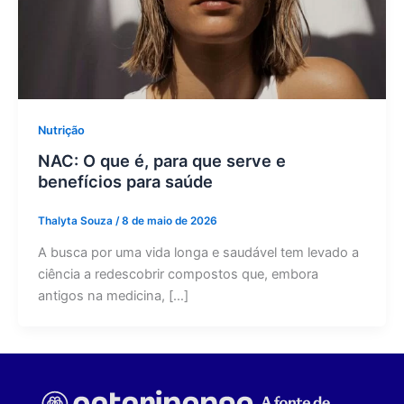
Nutrição
NAC: O que é, para que serve e
benefícios para saúde
Thalyta Souza
/
8 de maio de 2026
A busca por uma vida longa e saudável tem levado a
ciência a redescobrir compostos que, embora
antigos na medicina, […]