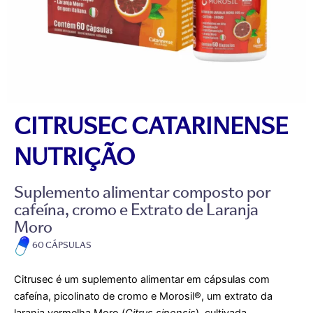
CITRUSEC CATARINENSE
NUTRIÇÃO
Suplemento alimentar composto por
cafeína, cromo e Extrato de Laranja
Moro
60 CÁPSULAS
Citrusec é um suplemento alimentar em cápsulas com
cafeína, picolinato de cromo e Morosil®, um extrato da