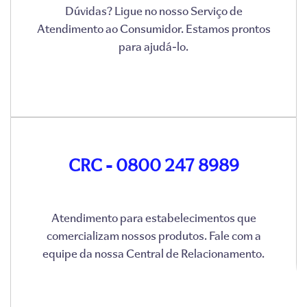
Dúvidas? Ligue no nosso Serviço de
Atendimento ao Consumidor. Estamos prontos
para ajudá-lo.
CRC - 0800 247 8989
Atendimento para estabelecimentos que
comercializam nossos produtos. Fale com a
equipe da nossa Central de Relacionamento.