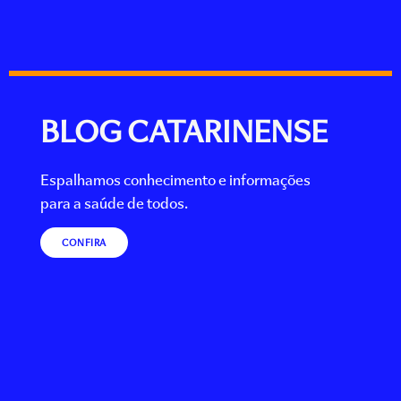
BLOG CATARINENSE
Espalhamos conhecimento e informações
para a saúde de todos.
CONFIRA