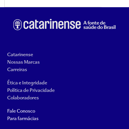
Catarinense
Nossas Marcas
Carreiras
Ética e Integridade
Política de Privacidade
Colaboradores
Fale Conosco
Para farmácias