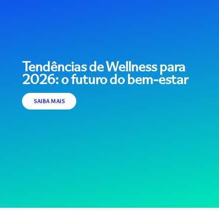
Tendências de Wellness para
2026: o futuro do bem-estar
SAIBA MAIS