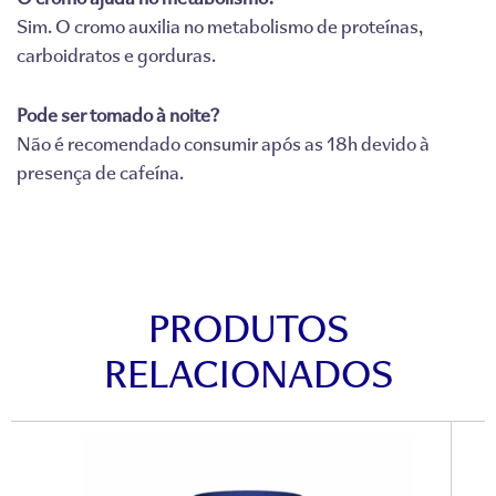
Sim. O cromo auxilia no metabolismo de proteínas,
carboidratos e gorduras.
Pode ser tomado à noite?
Não é recomendado consumir após as 18h devido à
presença de cafeína.
PRODUTOS
RELACIONADOS