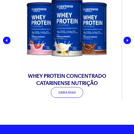
WHEY PROTEIN CONCENTRADO
CATARINENSE NUTRIÇÃO
SAIBA MAIS