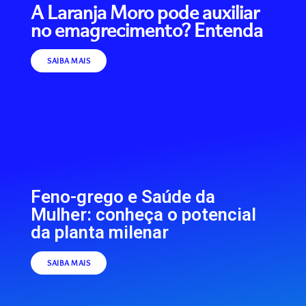
A Laranja Moro pode auxiliar
no emagrecimento? Entenda
SAIBA MAIS
Feno-grego e Saúde da
Mulher: conheça o potencial
da planta milenar
SAIBA MAIS