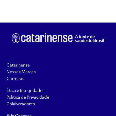
Catarinense
Nossas Marcas
Carreiras
Ética e Integridade
Política de Privacidade
Colaboradores
Fale Conosco