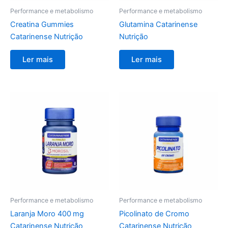
Performance e metabolismo
Performance e metabolismo
Creatina Gummies
Glutamina Catarinense
Catarinense Nutrição
Nutrição
Ler mais
Ler mais
Performance e metabolismo
Performance e metabolismo
Laranja Moro 400 mg
Picolinato de Cromo
Catarinense Nutrição
Catarinense Nutrição