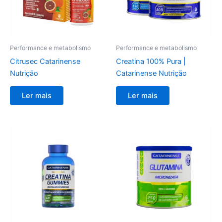
Performance e metabolismo
Performance e metabolismo
Citrusec Catarinense
Creatina 100% Pura |
Nutrição
Catarinense Nutrição
Ler mais
Ler mais