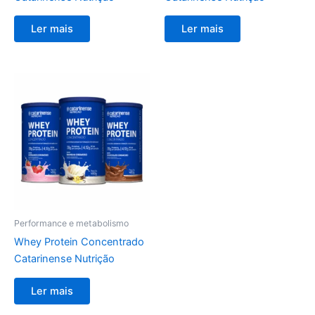
Ler mais
Ler mais
Performance e metabolismo
Whey Protein Concentrado
Catarinense Nutrição
Ler mais